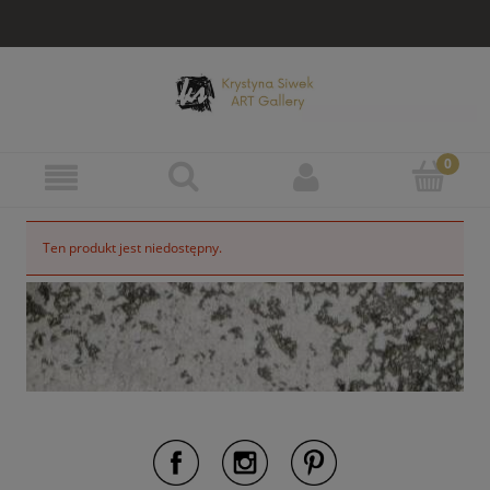
Ten produkt jest niedostępny.