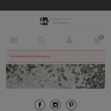
Ten produkt jest niedostępny.