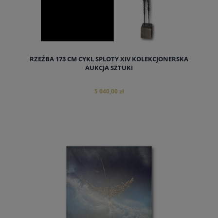
RZEŹBA 173 CM CYKL SPLOTY XIV KOLEKCJONERSKA
AUKCJA SZTUKI
5 040,00 zł