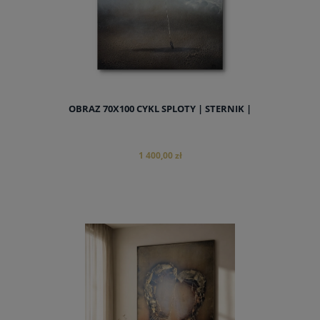
OBRAZ 70X100 CYKL SPLOTY | STERNIK |
1 400,00 zł