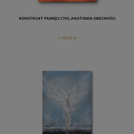
KONSTRUKT PAMIĘCI CYKL ANATOMIA OBECNOŚCI
3 200,00 zł