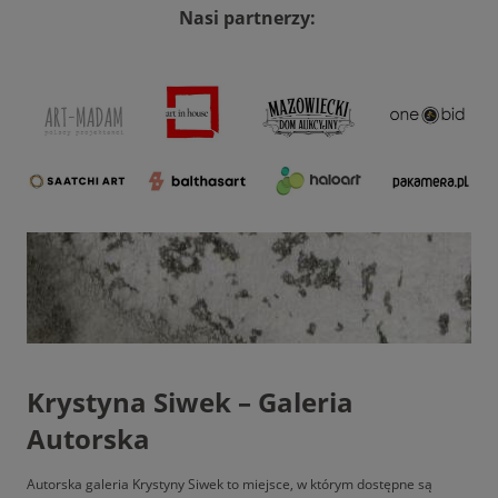
Nasi partnerzy:
Krystyna Siwek – Galeria
Autorska
Autorska galeria Krystyny Siwek to miejsce, w którym dostępne są