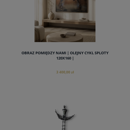
OBRAZ POMIĘDZY NAMI | OLEJNY CYKL SPLOTY
120X160 |
3 400,00 zł
do koszyka