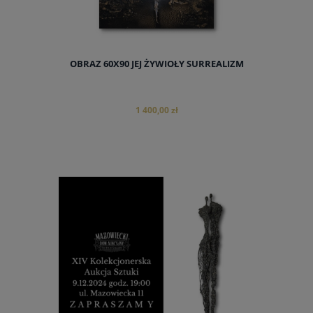
OBRAZ 60X90 JEJ ŻYWIOŁY SURREALIZM
1 400,00 zł