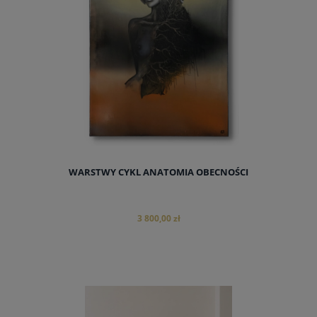
WARSTWY CYKL ANATOMIA OBECNOŚCI
3 800,00 zł