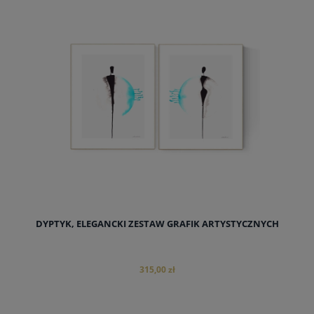
do koszyka
DYPTYK, ELEGANCKI ZESTAW GRAFIK ARTYSTYCZNYCH
315,00 zł