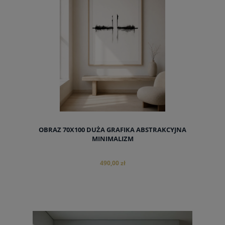
OBRAZ 70X100 DUŻA GRAFIKA ABSTRAKCYJNA
MINIMALIZM
490,00 zł
do koszyka