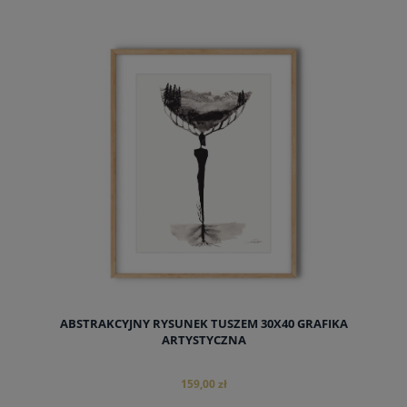
do koszyka
ABSTRAKCYJNY RYSUNEK TUSZEM 30X40 GRAFIKA
ARTYSTYCZNA
159,00 zł