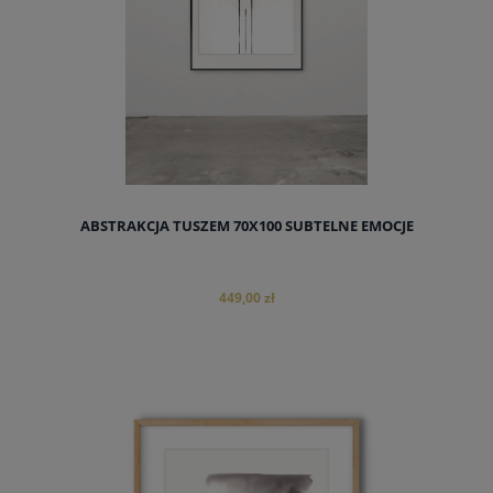
ABSTRAKCJA TUSZEM 70X100 SUBTELNE EMOCJE
449,00 zł
do koszyka