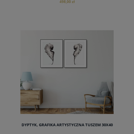
498,00 zł
do koszyka
DYPTYK, GRAFIKA ARTYSTYCZNA TUSZEM 30X40