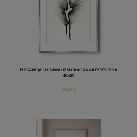
ELEGANCJA I MINIMALIZM GRAFIKA ARTYSTYCZNA
40X50
199,00 zł
do koszyka