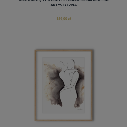
ARTYSTYCZNA
159,00 zł
do koszyka