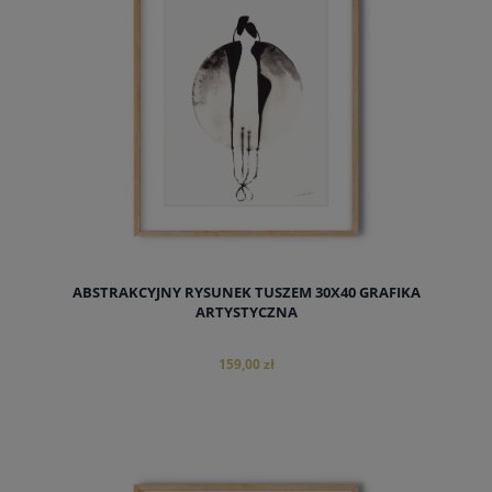
ABSTRAKCYJNY RYSUNEK TUSZEM 30X40 GRAFIKA
ARTYSTYCZNA
159,00 zł