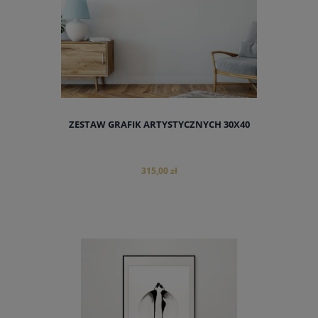
ZESTAW GRAFIK ARTYSTYCZNYCH 30X40
315,00 zł
do koszyka