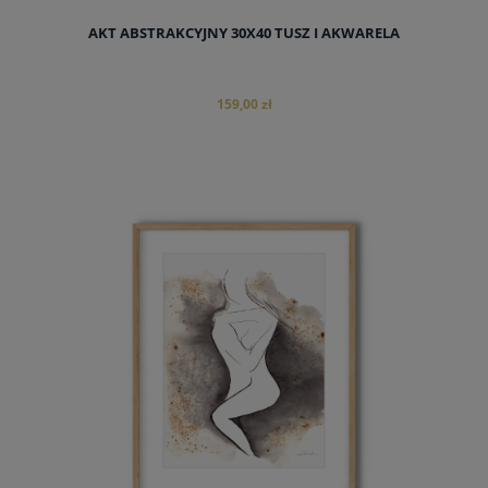
AKT ABSTRAKCYJNY 30X40 TUSZ I AKWARELA
159,00 zł
do koszyka