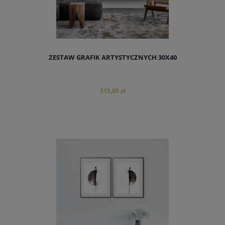
ZESTAW GRAFIK ARTYSTYCZNYCH 30X40
315,00 zł
do koszyka