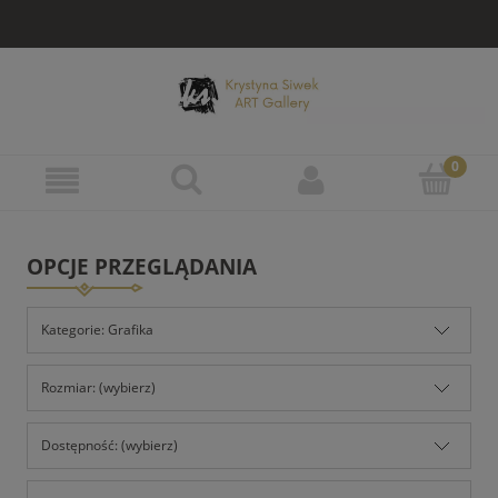
OPCJE PRZEGLĄDANIA
Kategorie: Grafika
Rozmiar: (wybierz)
Dostępność: (wybierz)