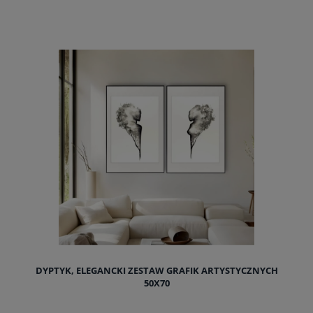
do koszyka
DYPTYK, ELEGANCKI ZESTAW GRAFIK ARTYSTYCZNYCH
50X70