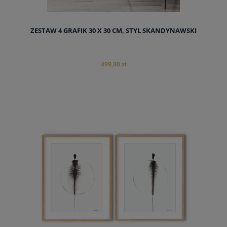
ZESTAW 4 GRAFIK 30 X 30 CM, STYL SKANDYNAWSKI
499,00 zł
do koszyka