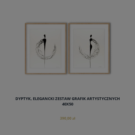
do koszyka
DYPTYK, ELEGANCKI ZESTAW GRAFIK ARTYSTYCZNYCH
40X50
390,00 zł