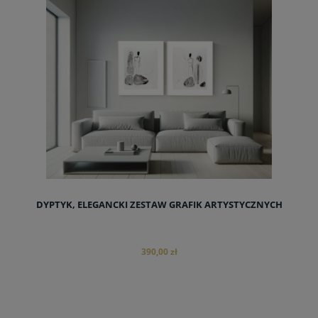
DYPTYK, ELEGANCKI ZESTAW GRAFIK ARTYSTYCZNYCH
390,00 zł