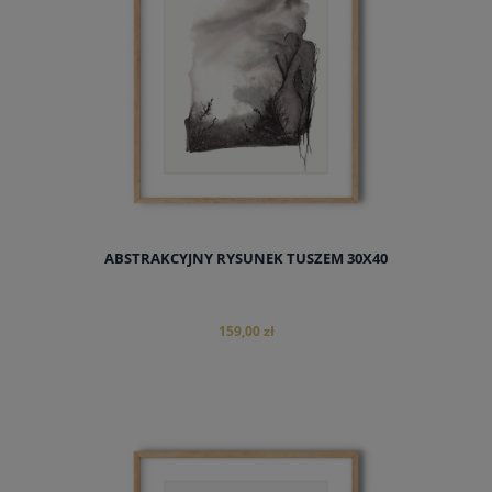
ABSTRAKCYJNY RYSUNEK TUSZEM 30X40
159,00 zł
do koszyka