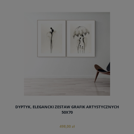
do koszyka
DYPTYK, ELEGANCKI ZESTAW GRAFIK ARTYSTYCZNYCH
50X70
498,00 zł