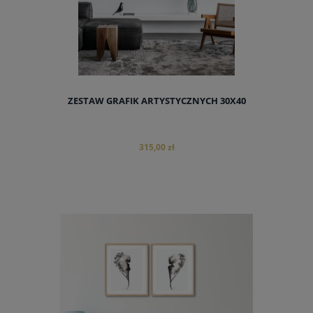
ZESTAW GRAFIK ARTYSTYCZNYCH 30X40
315,00 zł
do koszyka