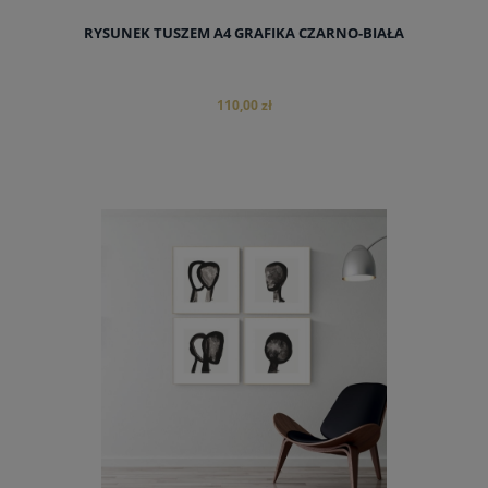
RYSUNEK TUSZEM A4 GRAFIKA CZARNO-BIAŁA
110,00 zł
do koszyka