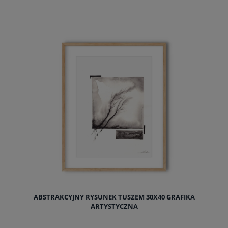
do koszyka
ABSTRAKCYJNY RYSUNEK TUSZEM 30X40 GRAFIKA
ARTYSTYCZNA