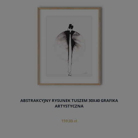
do koszyka
ABSTRAKCYJNY RYSUNEK TUSZEM 30X40 GRAFIKA
ARTYSTYCZNA
159,00 zł