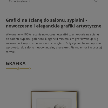
Cena: (wybierz)
Grafiki na ścianę do salonu, sypialni -
nowoczesne i eleganckie grafiki artystyczne
Wykonane w 100% ręcznie nowoczesne grafiki czarno-białe na ścianę
do salonu, sypialni, gabinetu. Elegancki minimalizm grafik wpisuje się
zarówno w klasyczne i nowoczesne wnętrza. Artystyczna forma wyrazu
wprowadzi do salonu niepowtarzalny charakter. Piękno emocji w prostej
formie.
GRAFIKA