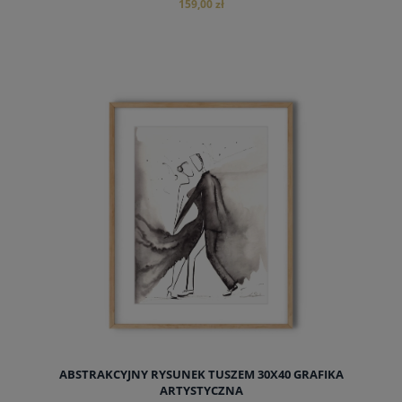
159,00 zł
do koszyka
ABSTRAKCYJNY RYSUNEK TUSZEM 30X40 GRAFIKA
ARTYSTYCZNA