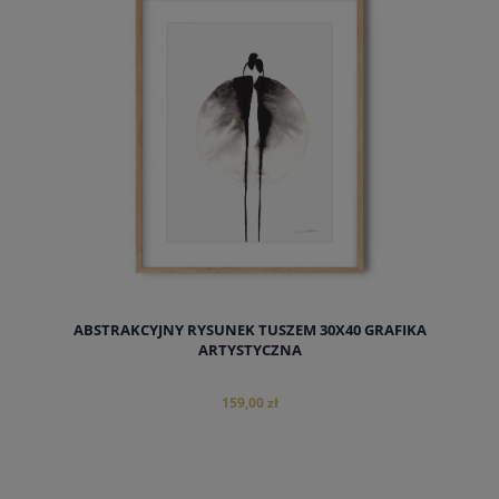
do koszyka
ABSTRAKCYJNY RYSUNEK TUSZEM 30X40 GRAFIKA
ARTYSTYCZNA
159,00 zł