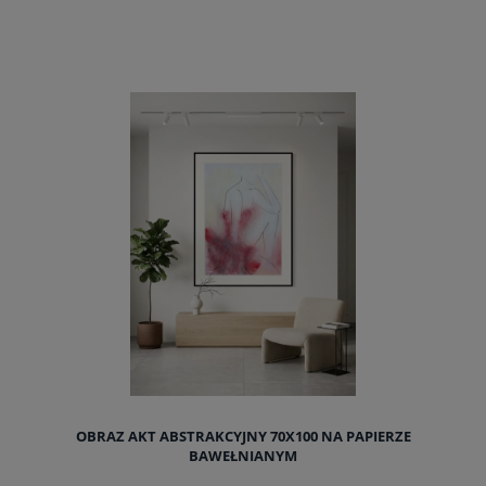
do koszyka
OBRAZ AKT ABSTRAKCYJNY 70X100 NA PAPIERZE
BAWEŁNIANYM