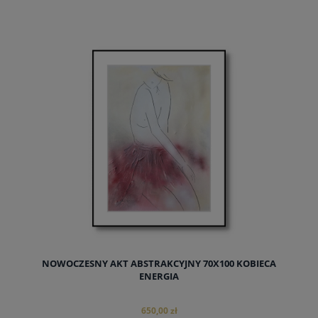
do koszyka
NOWOCZESNY AKT ABSTRAKCYJNY 70X100 KOBIECA
ENERGIA
650,00 zł