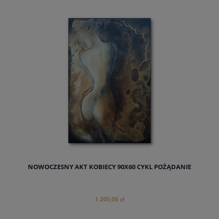
NOWOCZESNY AKT KOBIECY 90X60 CYKL POŻĄDANIE
1 200,00 zł