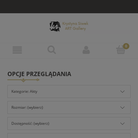
OPCJE PRZEGLĄDANIA
Kategorie: Akty
Rozmiar: (wybierz)
Dostępność: (wybierz)