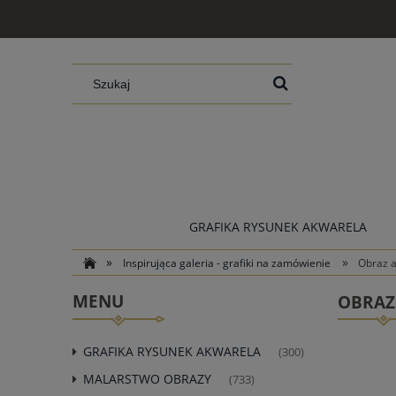
GRAFIKA RYSUNEK AKWARELA
»
»
Inspirująca galeria - grafiki na zamówienie
Obraz a
MENU
OBRAZ
GRAFIKA RYSUNEK AKWARELA
(300)
MALARSTWO OBRAZY
(733)