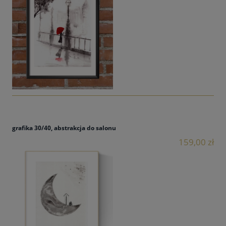
grafika 30/40, abstrakcja do salonu
159,00 zł