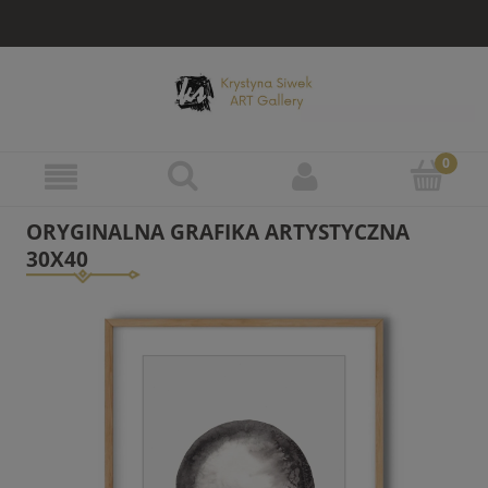
ORYGINALNA GRAFIKA ARTYSTYCZNA
30X40