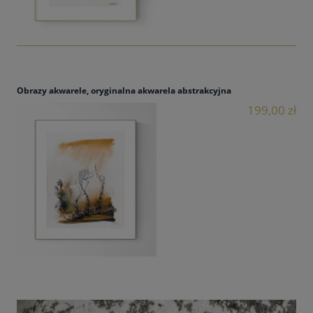
Obrazy akwarele, oryginalna akwarela abstrakcyjna
199,00 zł