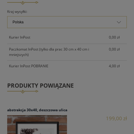
PŁATNOŚCI
Kraj wysyłki:
Kurier InPost
0,00 zł
Paczkomat InPost (tylko dla prac 30 cm x 40 cm i
0,00 zł
mniejszych)
Kurier InPost POBRANIE
4,00 zł
PRODUKTY POWIĄZANE
abstrakcja 30x40, deszczowa ulica
199,00 zł