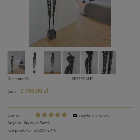
Dostępność:
SPRZEDANY
2 700,00 zł
Cena:
Ocena:
zapytaj o produkt
Artysta:
Krystyna Siwek
Kod produktu:
2025072310