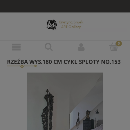
RZEŹBA WYS.180 CM CYKL SPLOTY NO.153