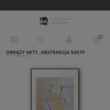
OBRAZY AKTY, ABSTRAKCJA 50X70