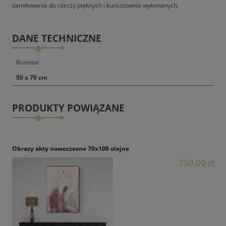
zamiłowanie do rzeczy pięknych i kunsztownie wykonanych.
DANE TECHNICZNE
Rozmiar
50 x 70 cm
PRODUKTY POWIĄZANE
Obrazy akty nowoczesne 70x100 olejne
750,00 zł