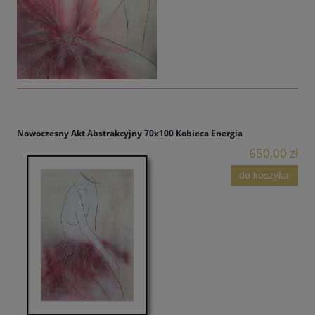
Nowoczesny Akt Abstrakcyjny 70x100 Kobieca Energia
650,00 zł
do koszyka