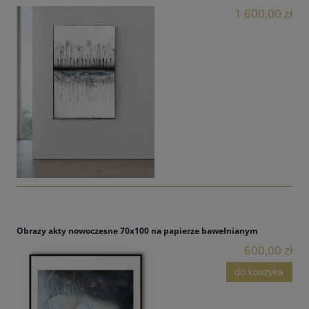
1 600,00 zł
Obrazy akty nowoczesne 70x100 na papierze bawełnianym
600,00 zł
do koszyka