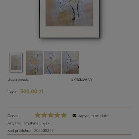
Dostępność:
SPRZEDANY
500,00 zł
Cena:
Ocena:
zapytaj o produkt
Artysta:
Krystyna Siwek
Kod produktu:
202408207