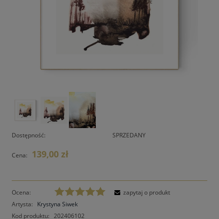
Dostępność:
SPRZEDANY
139,00 zł
Cena:
Ocena:
zapytaj o produkt
Artysta:
Krystyna Siwek
Kod produktu:
202406102