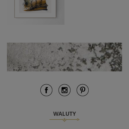
WALUTY