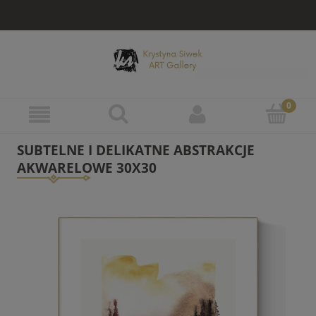
SUBTELNE I DELIKATNE ABSTRAKCJE
AKWARELOWE 30X30