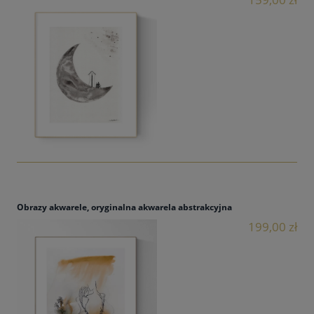
Obrazy akwarele, oryginalna akwarela abstrakcyjna
199,00 zł