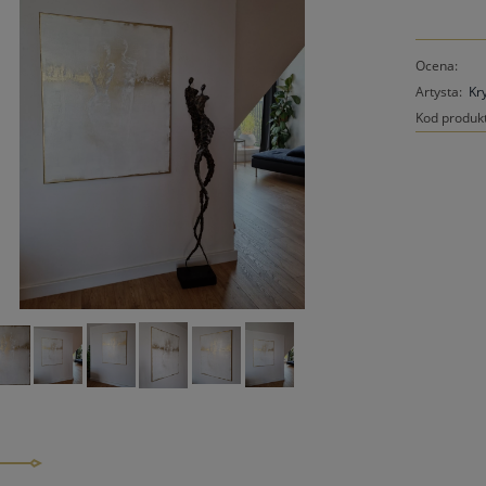
Ocena:
Artysta:
Kr
Kod produk