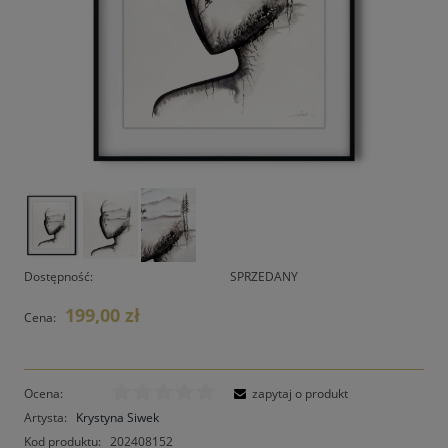
Dostępność:
SPRZEDANY
199,00 zł
Cena:
Ocena:
zapytaj o produkt
Artysta:
Krystyna Siwek
Kod produktu:
202408152