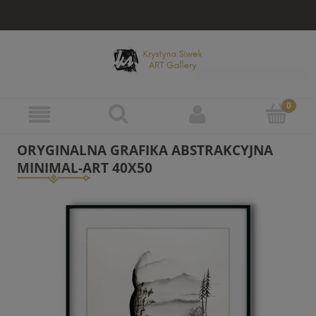
ORYGINALNA GRAFIKA ABSTRAKCYJNA
MINIMAL-ART 40X50