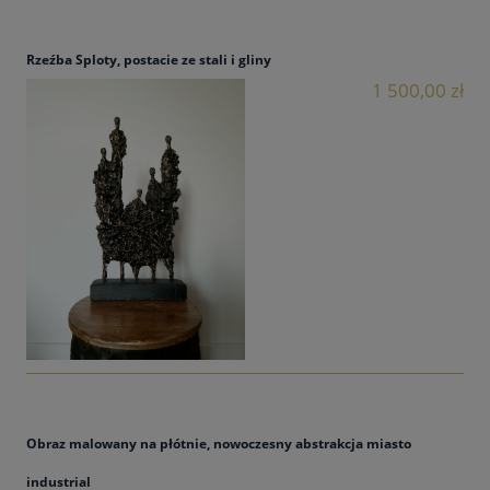
Rzeźba Sploty, postacie ze stali i gliny
1 500,00 zł
Obraz malowany na płótnie, nowoczesny abstrakcja miasto
industrial