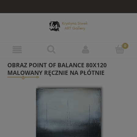
OBRAZ POINT OF BALANCE 80X120
MALOWANY RĘCZNIE NA PŁÓTNIE