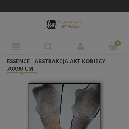
ESSENCE - ABSTRAKCJA AKT KOBIECY
70X90 CM