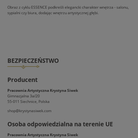
Obraz z cyklu ESSENCE podkreśli elegancki charakter wnętrza - salonu,
sypialni czy biura, dodając wnętrzu artystycznej głębi.
BEZPIECZEŃSTWO
Producent
Pracownia Artystyczna Krystyna Siwek
Gimnazjalna 3a/20
55-011 Siechnice, Polska
shop@krystynasiwek.com
Osoba odpowiedzialna na terenie UE
Pracownia Artystyczna Krystyna Siwek