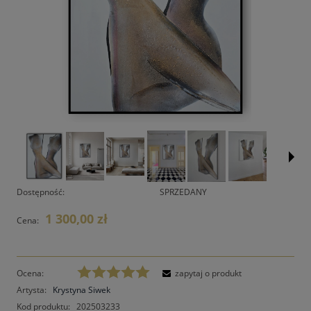
Dostępność:
SPRZEDANY
1 300,00 zł
Cena:
Ocena:
zapytaj o produkt
Artysta:
Krystyna Siwek
Kod produktu:
202503233