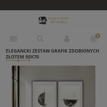
ELEGANCKI ZESTAW GRAFIK ZDOBIONYCH
ZŁOTEM 50X70