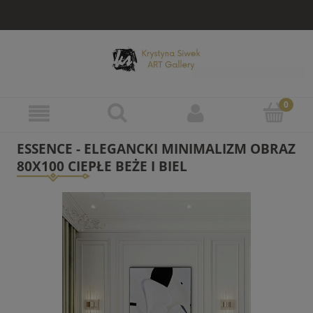
ESSENCE - ELEGANCKI MINIMALIZM OBRAZ
80X100 CIEPŁE BEŻE I BIEL