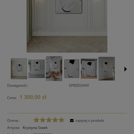
Dostępność:
SPRZEDANY
1 300,00 zł
Cena:
Ocena:
zapytaj o produkt
Artysta:
Krystyna Siwek