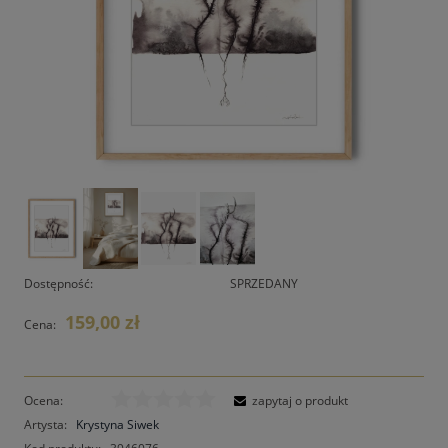
Dostępność:
SPRZEDANY
159,00 zł
Cena:
Ocena:
zapytaj o produkt
Artysta:
Krystyna Siwek