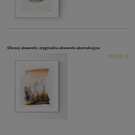
Obrazy akwarele, oryginalna akwarela abstrakcyjna
199,00 zł