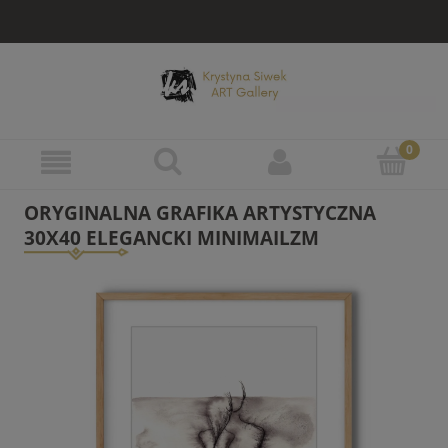
ORYGINALNA GRAFIKA ARTYSTYCZNA
30X40 ELEGANCKI MINIMAILZM