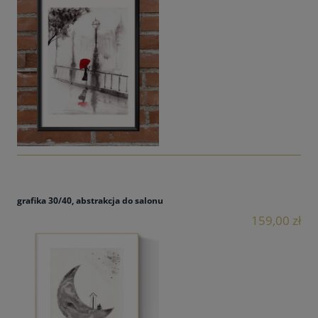
grafika 30/40, abstrakcja do salonu
159,00 zł