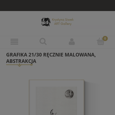
GRAFIKA 21/30 RĘCZNIE MALOWANA,
ABSTRAKCJA