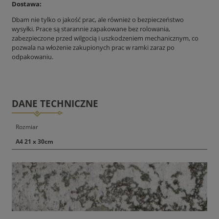
Dostawa:
Dbam nie tylko o jakość prac, ale również o bezpieczeństwo
wysyłki. Prace są starannie zapakowane bez rolowania,
zabezpieczone przed wilgocią i uszkodzeniem mechanicznym, co
pozwala na włożenie zakupionych prac w ramki zaraz po
odpakowaniu.
DANE TECHNICZNE
Rozmiar
A4 21 x 30cm