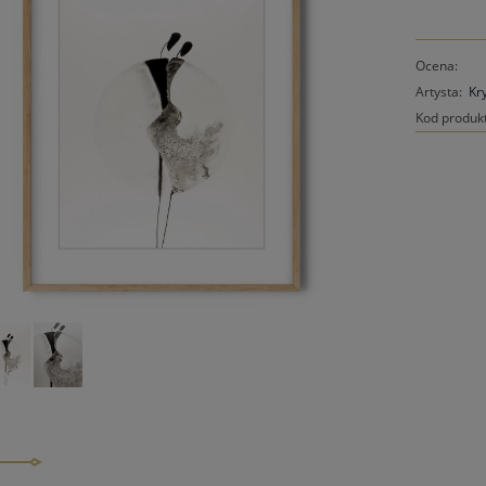
Ocena:
Artysta:
Kr
Kod produk