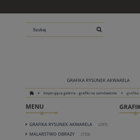
GRAFIKA RYSUNEK AKWARELA
»
»
Inspirująca galeria - grafiki na zamówienie
grafika
MENU
GRAFI
GRAFIKA RYSUNEK AKWARELA
(297)
MALARSTWO OBRAZY
(733)