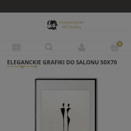
ELEGANCKIE GRAFIKI DO SALONU 50X70