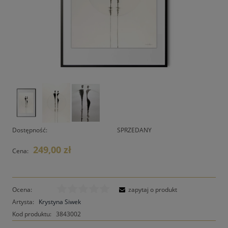
Dostępność:
SPRZEDANY
249,00 zł
Cena:
Ocena:
zapytaj o produkt
Artysta:
Krystyna Siwek
Kod produktu:
3843002