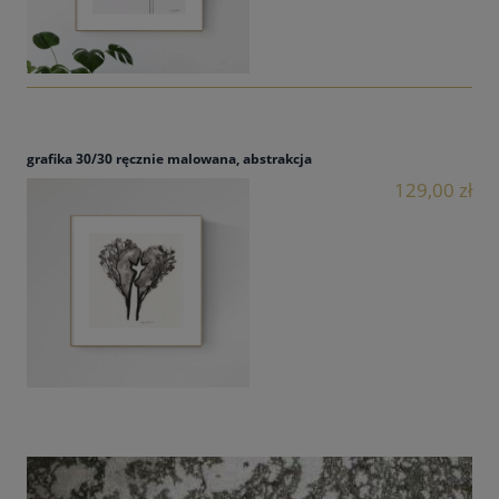
grafika 30/30 ręcznie malowana, abstrakcja
129,00 zł