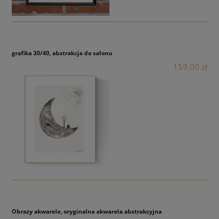
grafika 30/40, abstrakcja do salonu
159,00 zł
Obrazy akwarele, oryginalna akwarela abstrakcyjna