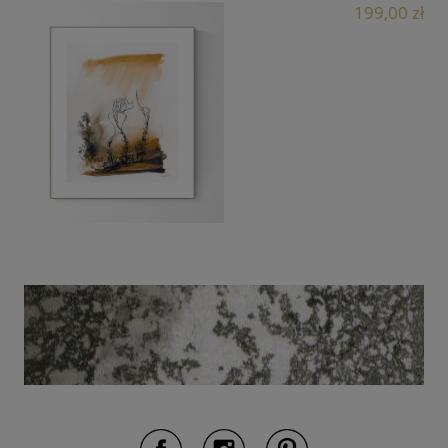
199,00 zł