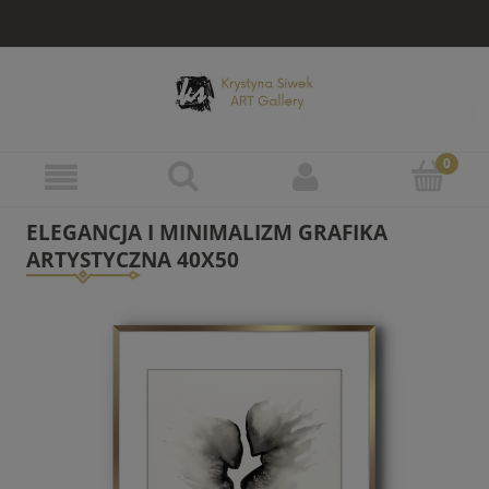
ELEGANCJA I MINIMALIZM GRAFIKA
ARTYSTYCZNA 40X50