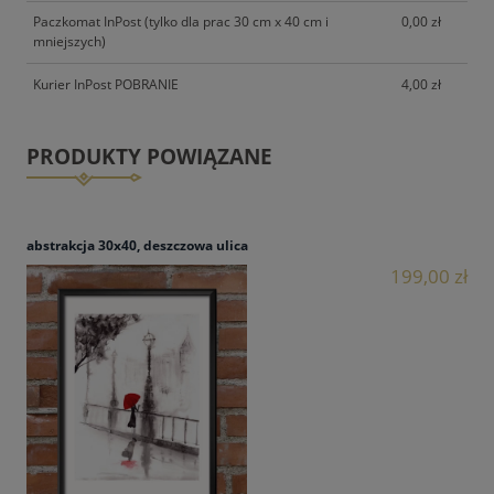
Paczkomat InPost (tylko dla prac 30 cm x 40 cm i
0,00 zł
mniejszych)
Kurier InPost POBRANIE
4,00 zł
PRODUKTY POWIĄZANE
abstrakcja 30x40, deszczowa ulica
199,00 zł