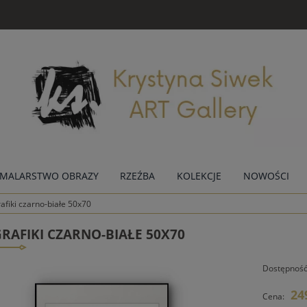
MALARSTWO OBRAZY
RZEŹBA
KOLEKCJE
NOWOŚCI
afiki czarno-białe 50x70
RAFIKI CZARNO-BIAŁE 50X70
Dostępność
24
Cena: