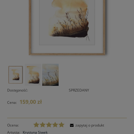
Dostępność:
SPRZEDANY
159,00 zł
Cena:
Ocena:
zapytaj o produkt
Artysta:
Krystyna Siwek