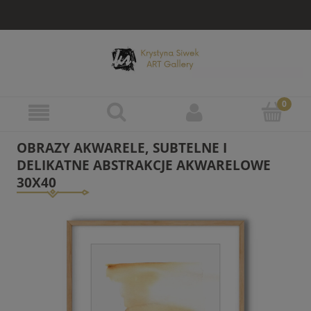
OBRAZY AKWARELE, SUBTELNE I
DELIKATNE ABSTRAKCJE AKWARELOWE
30X40