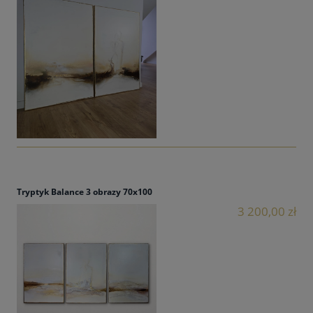
Tryptyk Balance 3 obrazy 70x100
3 200,00 zł