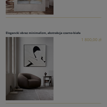
Elegancki obraz minimalizm, abstrakcja czarno-biała
1 800,00 zł