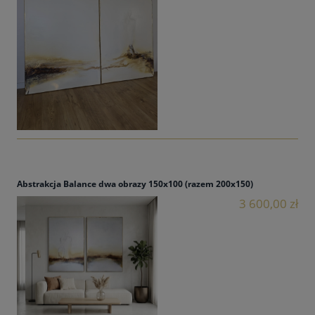
Abstrakcja Balance dwa obrazy 150x100 (razem 200x150)
3 600,00 zł