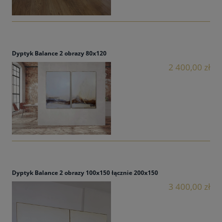
Dyptyk Balance 2 obrazy 80x120
2 400,00 zł
Dyptyk Balance 2 obrazy 100x150 łącznie 200x150
3 400,00 zł