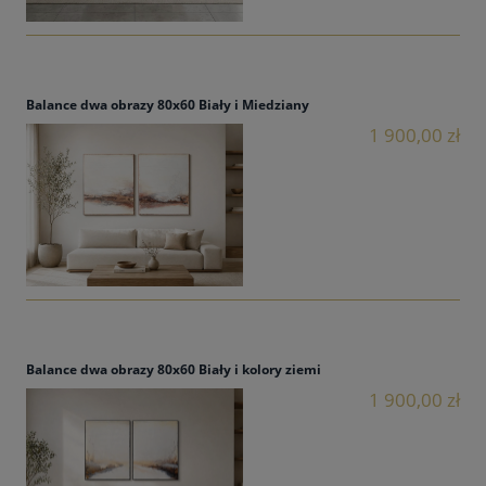
Balance dwa obrazy 80x60 Biały i Miedziany
1 900,00 zł
Balance dwa obrazy 80x60 Biały i kolory ziemi
1 900,00 zł