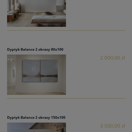
Dyptyk Balance 2 obrazy 80x100
2 000,00 zł
Dyptyk Balance 2 obrazy 150x100
3 500,00 zł