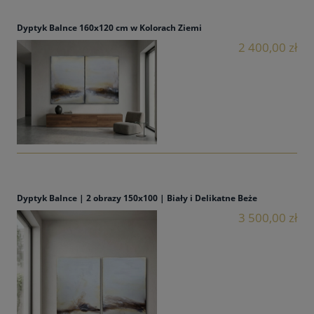
Dyptyk Balnce 160x120 cm w Kolorach Ziemi
2 400,00 zł
Dyptyk Balnce | 2 obrazy 150x100 | Biały i Delikatne Beże
3 500,00 zł