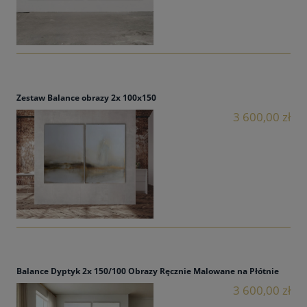
Zestaw Balance obrazy 2x 100x150
3 600,00 zł
Balance Dyptyk 2x 150/100 Obrazy Ręcznie Malowane na Płótnie
3 600,00 zł