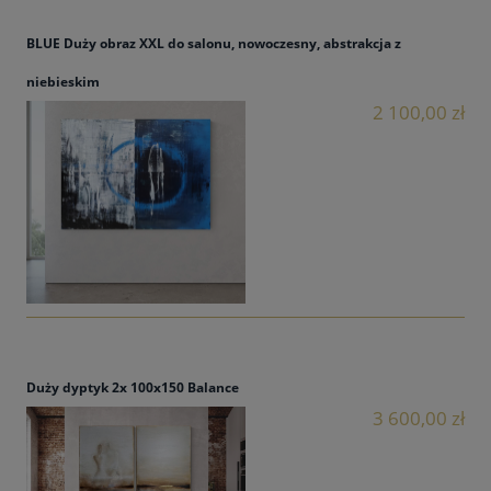
BLUE Duży obraz XXL do salonu, nowoczesny, abstrakcja z
niebieskim
2 100,00 zł
Duży dyptyk 2x 100x150 Balance
3 600,00 zł