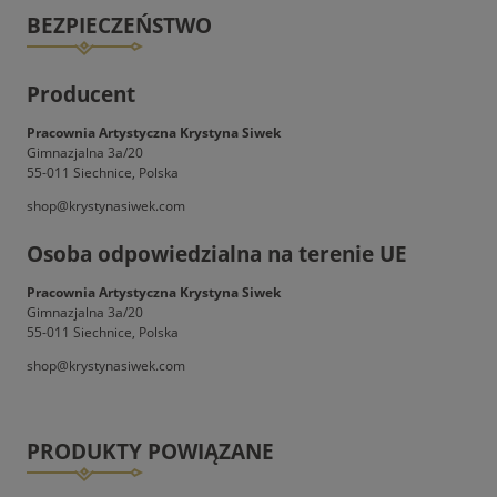
BEZPIECZEŃSTWO
Producent
Pracownia Artystyczna Krystyna Siwek
Gimnazjalna 3a/20
55-011 Siechnice, Polska
shop@krystynasiwek.com
Osoba odpowiedzialna na terenie UE
Pracownia Artystyczna Krystyna Siwek
Gimnazjalna 3a/20
55-011 Siechnice, Polska
shop@krystynasiwek.com
PRODUKTY POWIĄZANE