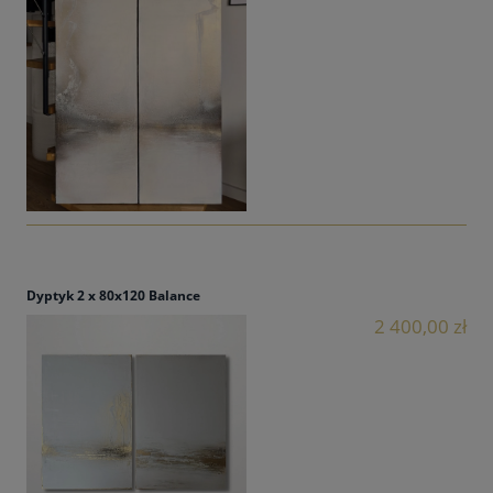
Dyptyk 2 x 80x120 Balance
2 400,00 zł