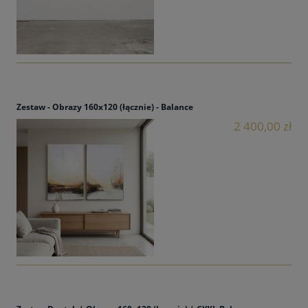
Zestaw - Obrazy 160x120 (łącznie) - Balance
2 400,00 zł