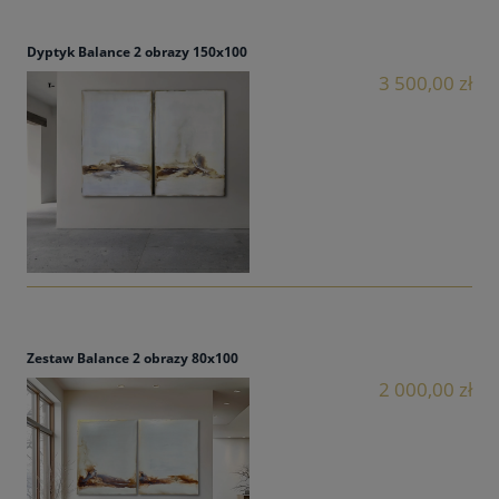
Dyptyk Balance 2 obrazy 150x100
3 500,00 zł
Zestaw Balance 2 obrazy 80x100
2 000,00 zł