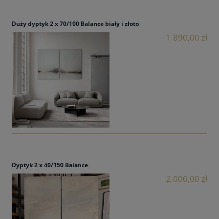
Duży dyptyk 2 x 70/100 Balance biały i złoto
1 890,00 zł
Dyptyk 2 x 40/150 Balance
2 000,00 zł