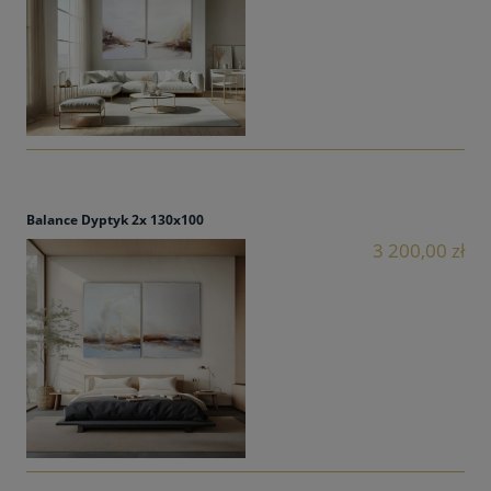
Balance Dyptyk 2x 130x100
3 200,00 zł