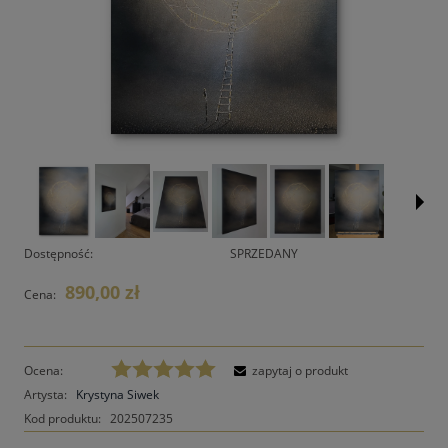
Dostępność:
SPRZEDANY
890,00 zł
Cena:
Ocena:
zapytaj o produkt
Artysta:
Krystyna Siwek
Kod produktu:
202507235