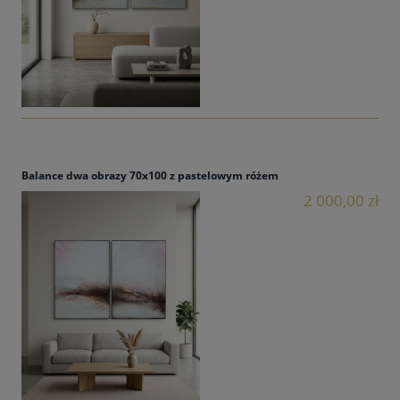
Balance dwa obrazy 70x100 z pastelowym różem
2 000,00 zł