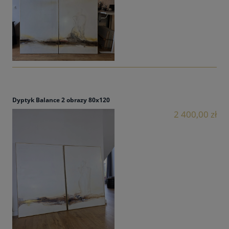
Dyptyk Balance 2 obrazy 80x120
2 400,00 zł