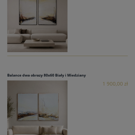
Balance dwa obrazy 80x60 Biały i Miedziany
1 900,00 zł