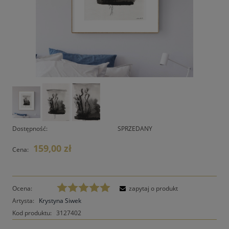
Dostępność:
SPRZEDANY
159,00 zł
Cena:
Ocena:
zapytaj o produkt
Artysta:
Krystyna Siwek
Kod produktu:
3127402