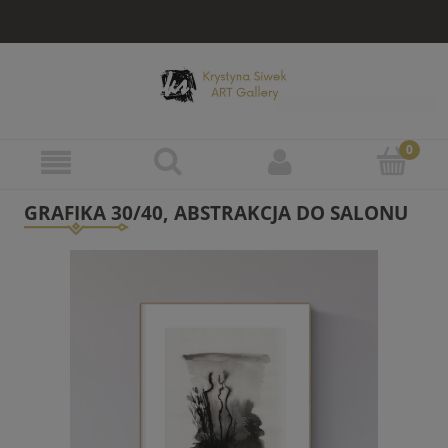
GRAFIKA 30/40, ABSTRAKCJA DO SALONU