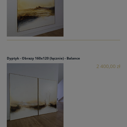
Dyptyk - Obrazy 160x120 (łącznie) - Balance
2 400,00 zł