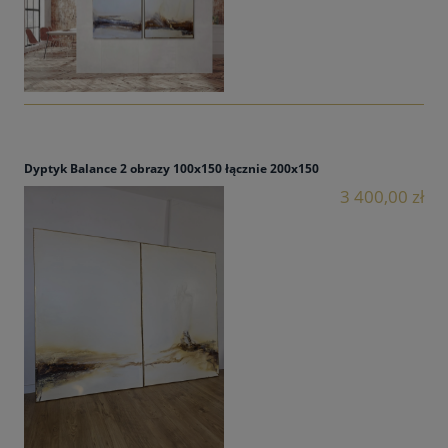
Dyptyk Balance 2 obrazy 100x150 łącznie 200x150
3 400,00 zł