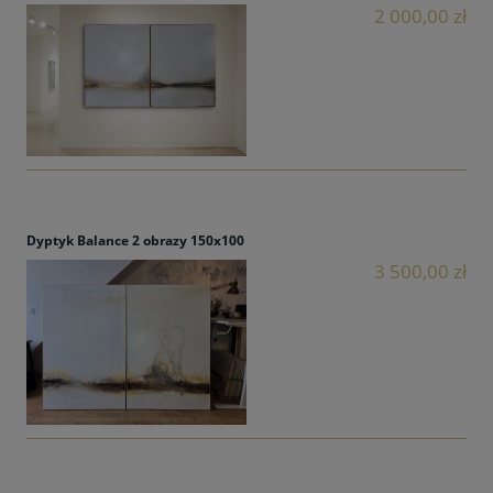
2 000,00 zł
Dyptyk Balance 2 obrazy 150x100
3 500,00 zł