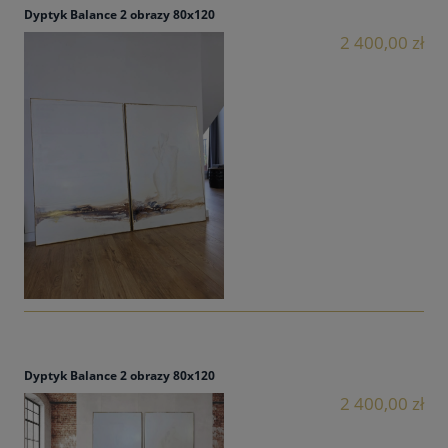
Dyptyk Balance 2 obrazy 80x120
2 400,00 zł
Dyptyk Balance 2 obrazy 80x120
2 400,00 zł