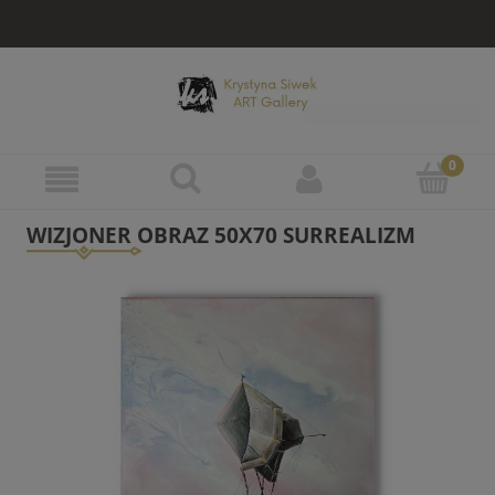
WIZJONER OBRAZ 50X70 SURREALIZM