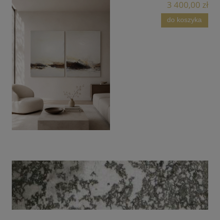
3 400,00 zł
do koszyka