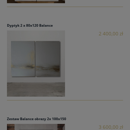
Dyptyk 2 x 80x120 Balance
2 400,00 zł
Zestaw Balance obrazy 2x 100x150
3 600,00 zł