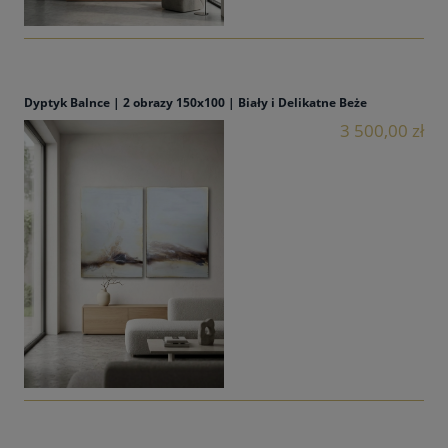
Dyptyk Balnce | 2 obrazy 150x100 | Biały i Delikatne Beże
3 500,00 zł