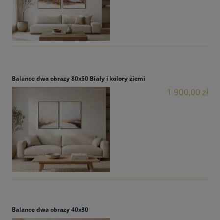
Balance dwa obrazy 80x60 Biały i kolory ziemi
1 900,00 zł
Balance dwa obrazy 40x80