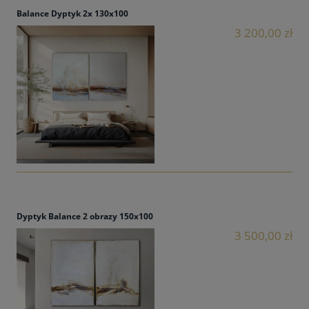
Balance Dyptyk 2x 130x100
3 200,00 zł
Dyptyk Balance 2 obrazy 150x100
3 500,00 zł