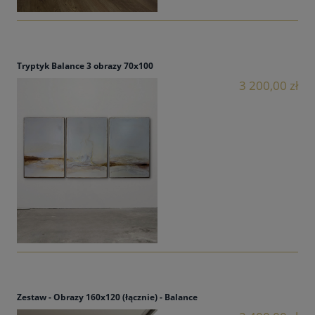
Tryptyk Balance 3 obrazy 70x100
3 200,00 zł
Zestaw - Obrazy 160x120 (łącznie) - Balance