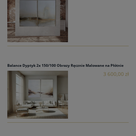
Balance Dyptyk 2x 150/100 Obrazy Ręcznie Malowane na Płótnie
3 600,00 zł