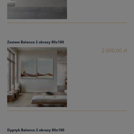
Zestaw Balance 2 obrazy 80x100
2 000,00 zł
Dyptyk Balance 2 obrazy 80x100