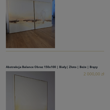
Abstrakcja Balance Obraz 150x100 | Biały| Złoto | Beże | Brązy
2 000,00 zł