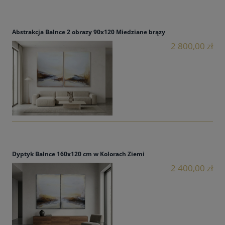
Abstrakcja Balnce 2 obrazy 90x120 Miedziane brązy
2 800,00 zł
Dyptyk Balnce 160x120 cm w Kolorach Ziemi
2 400,00 zł