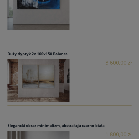
Duży dyptyk 2x 100x150 Balance
3 600,00 zł
Elegancki obraz minimalizm, abstrakcja czarno-biała
1 800,00 zł