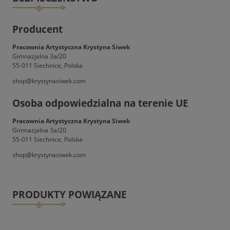
Producent
Pracownia Artystyczna Krystyna Siwek
Gimnazjalna 3a/20
55-011 Siechnice, Polska
shop@krystynasiwek.com
Osoba odpowiedzialna na terenie UE
Pracownia Artystyczna Krystyna Siwek
Gimnazjalna 3a/20
55-011 Siechnice, Polska
shop@krystynasiwek.com
PRODUKTY POWIĄZANE