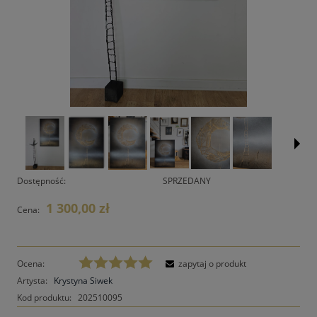
Dostępność:
SPRZEDANY
1 300,00 zł
Cena:
Ocena:
zapytaj o produkt
Artysta:
Krystyna Siwek
Kod produktu:
202510095