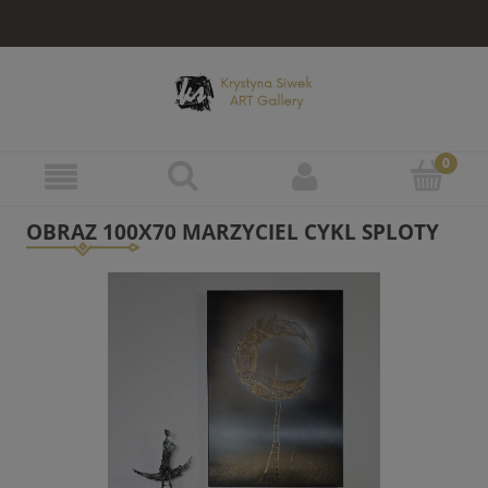
OBRAZ 100X70 MARZYCIEL CYKL SPLOTY