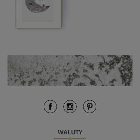
WALUTY