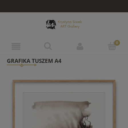
GRAFIKA TUSZEM A4