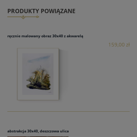
PRODUKTY POWIĄZANE
ręcznie malowany obraz 30x40 z akwarelą
159,00 zł
abstrakcja 30x40, deszczowa ulica