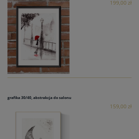
199,00 zł
grafika 30/40, abstrakcja do salonu
159,00 zł