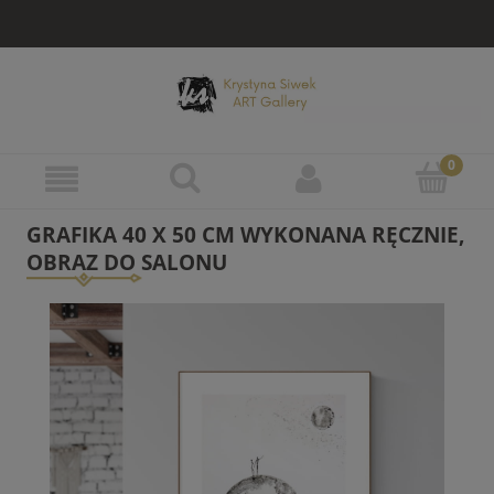
GRAFIKA 40 X 50 CM WYKONANA RĘCZNIE,
OBRAZ DO SALONU