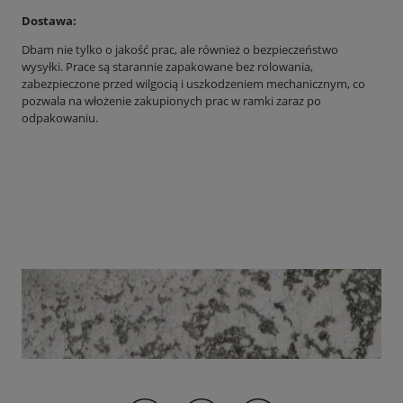
Dostawa:
Dbam nie tylko o jakość prac, ale również o bezpieczeństwo
wysyłki. Prace są starannie zapakowane bez rolowania,
zabezpieczone przed wilgocią i uszkodzeniem mechanicznym, co
pozwala na włożenie zakupionych prac w ramki zaraz po
odpakowaniu.