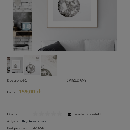
Dostępność:
SPRZEDANY
159,00 zł
Cena:
Ocena:
zapytaj o produkt
Artysta:
Krystyna Siwek
Kod produktu:
561658