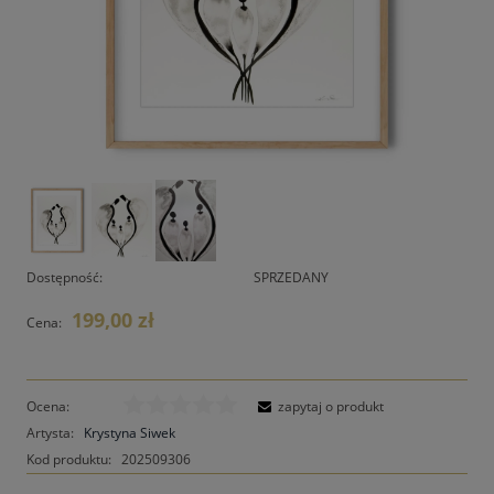
Dostępność:
SPRZEDANY
199,00 zł
Cena:
Ocena:
zapytaj o produkt
Artysta:
Krystyna Siwek
Kod produktu:
202509306