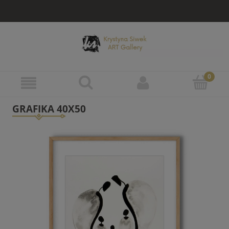
GRAFIKA 40X50