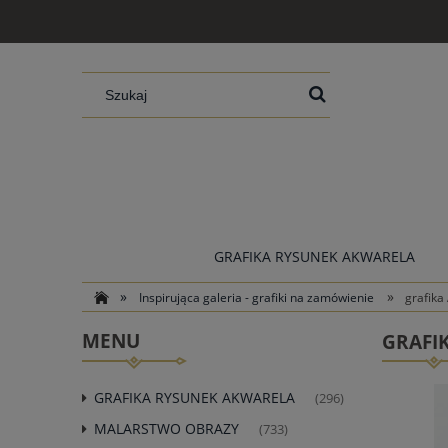
GRAFIKA RYSUNEK AKWARELA
»
»
Inspirująca galeria - grafiki na zamówienie
grafika
MENU
GRAFI
GRAFIKA RYSUNEK AKWARELA
(296)
MALARSTWO OBRAZY
(733)