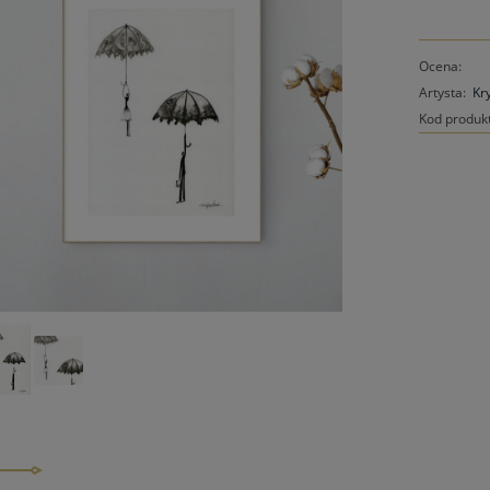
Ocena:
Artysta:
Kr
Kod produk