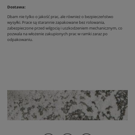
Dostawa:
Dbam nie tylko o jakość prac, ale również o bezpieczeństwo
wysyłki. Prace są starannie zapakowane bez rolowania,
zabezpieczone przed wilgocią i uszkodzeniem mechanicznym, co
pozwala na włożenie zakupionych prac w ramki zaraz po
odpakowaniu.