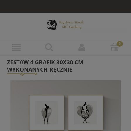
ZESTAW 4 GRAFIK 30X30 CM
WYKONANYCH RĘCZNIE