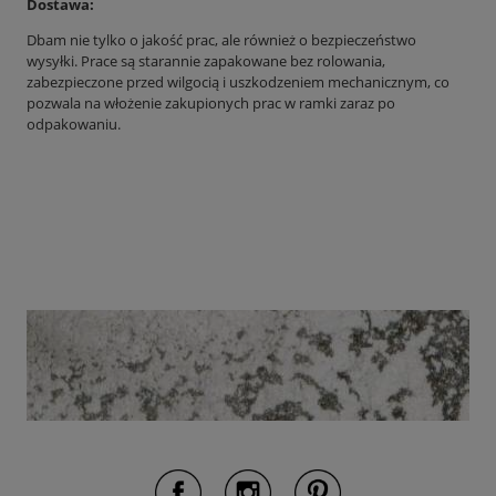
Dostawa:
Dbam nie tylko o jakość prac, ale również o bezpieczeństwo
wysyłki. Prace są starannie zapakowane bez rolowania,
zabezpieczone przed wilgocią i uszkodzeniem mechanicznym, co
pozwala na włożenie zakupionych prac w ramki zaraz po
odpakowaniu.