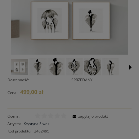
Dostępność:
SPRZEDANY
499,00 zł
Cena:
Ocena:
zapytaj o produkt
Artysta:
Krystyna Siwek
Kod produktu:
2482495