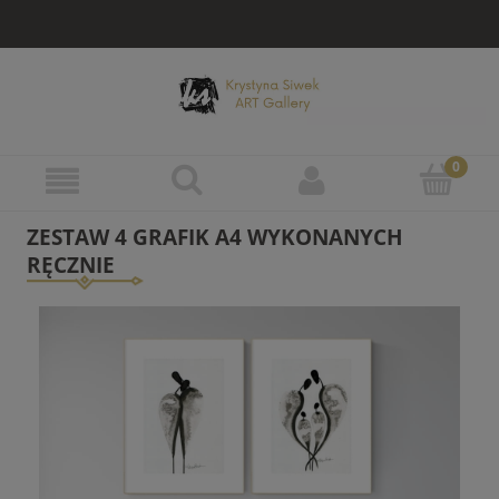
ZESTAW 4 GRAFIK A4 WYKONANYCH
RĘCZNIE