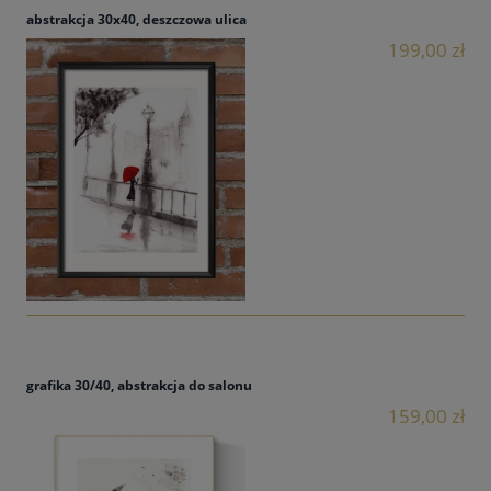
abstrakcja 30x40, deszczowa ulica
199,00 zł
grafika 30/40, abstrakcja do salonu
159,00 zł