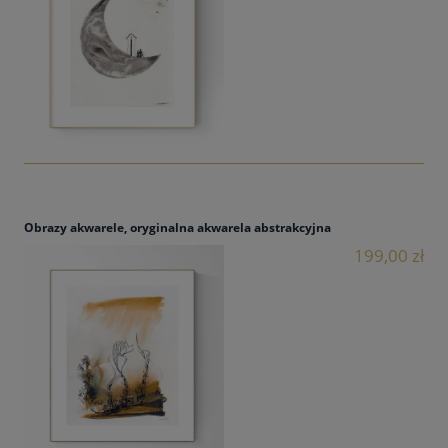
Obrazy akwarele, oryginalna akwarela abstrakcyjna
199,00 zł