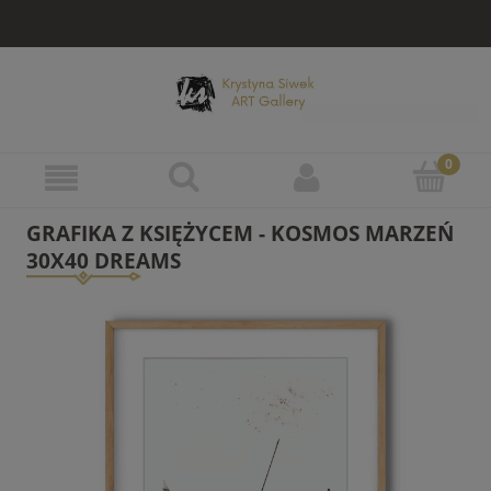
GRAFIKA Z KSIĘŻYCEM - KOSMOS MARZEŃ
30X40 DREAMS