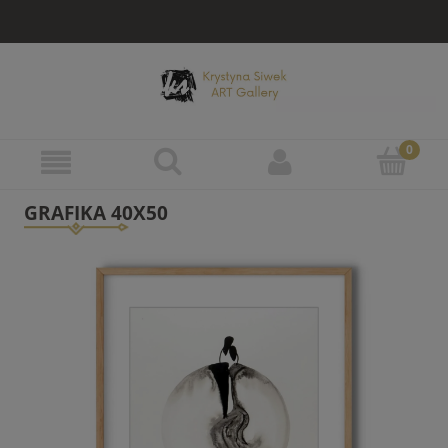
GRAFIKA 40X50