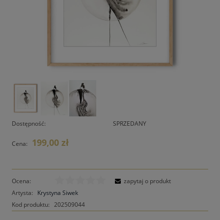
Dostępność:
SPRZEDANY
199,00 zł
Cena:
Ocena:
zapytaj o produkt
Artysta:
Krystyna Siwek
Kod produktu:
202509044