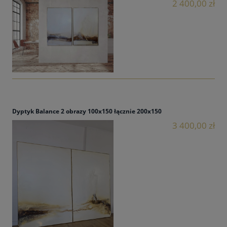
2 400,00 zł
Dyptyk Balance 2 obrazy 100x150 łącznie 200x150
3 400,00 zł