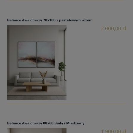
Balance dwa obrazy 70x100 z pastelowym różem
2 000,00 zł
Balance dwa obrazy 80x60 Biały i Miedziany
1 900,00 zł