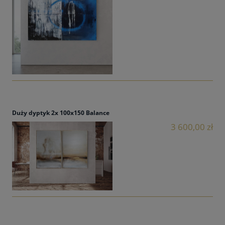
Duży dyptyk 2x 100x150 Balance
3 600,00 zł