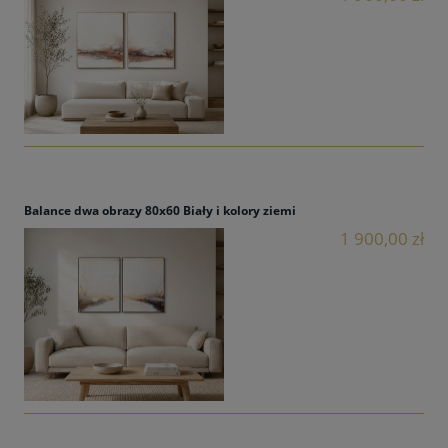
Balance dwa obrazy 80x60 Biały i kolory ziemi
1 900,00 zł