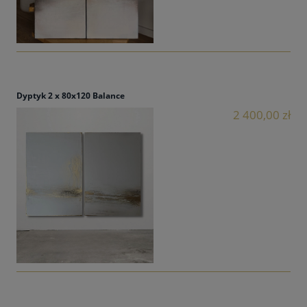
Dyptyk 2 x 80x120 Balance
2 400,00 zł