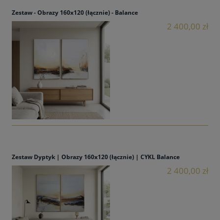
Zestaw - Obrazy 160x120 (łącznie) - Balance
2 400,00 zł
Zestaw Dyptyk | Obrazy 160x120 (łącznie) | CYKL Balance
2 400,00 zł