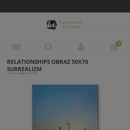
RELATIONSHIPS OBRAZ 50X70
SURREALIZM