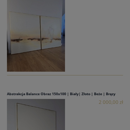
Abstrakcja Balance Obraz 150x100 | Biały| Złoto | Beże | Brązy
2 000,00 zł