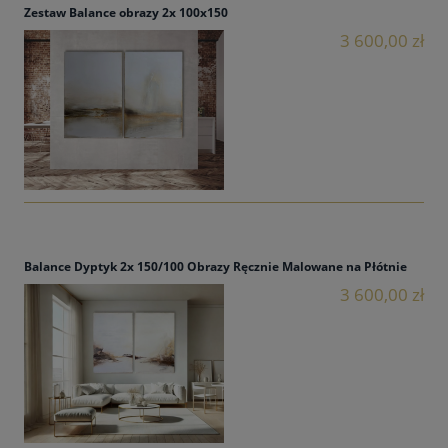
Zestaw Balance obrazy 2x 100x150
3 600,00 zł
Balance Dyptyk 2x 150/100 Obrazy Ręcznie Malowane na Płótnie
3 600,00 zł