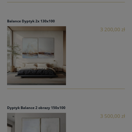
Balance Dyptyk 2x 130x100
3 200,00 zł
Dyptyk Balance 2 obrazy 150x100
3 500,00 zł