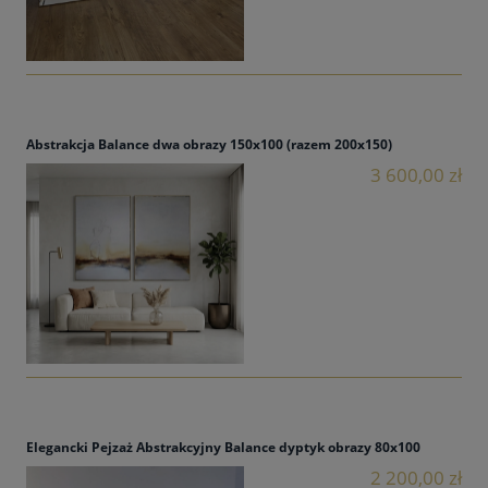
Abstrakcja Balance dwa obrazy 150x100 (razem 200x150)
3 600,00 zł
Elegancki Pejzaż Abstrakcyjny Balance dyptyk obrazy 80x100
2 200,00 zł