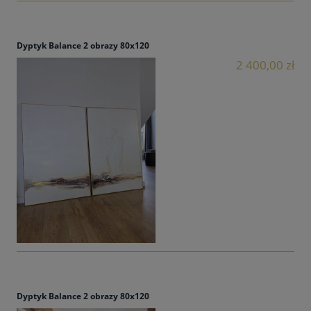
Dyptyk Balance 2 obrazy 80x120
2 400,00 zł
Dyptyk Balance 2 obrazy 80x120