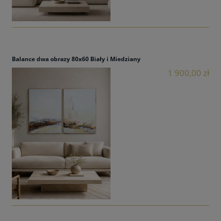
Balance dwa obrazy 80x60 Biały i Miedziany
1 900,00 zł