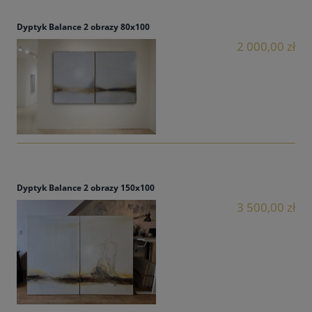
Dyptyk Balance 2 obrazy 80x100
2 000,00 zł
Dyptyk Balance 2 obrazy 150x100
3 500,00 zł