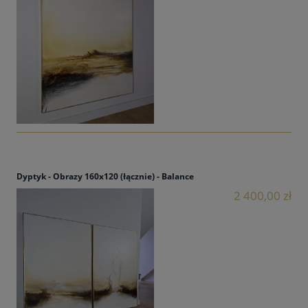
Dyptyk - Obrazy 160x120 (łącznie) - Balance
2 400,00 zł