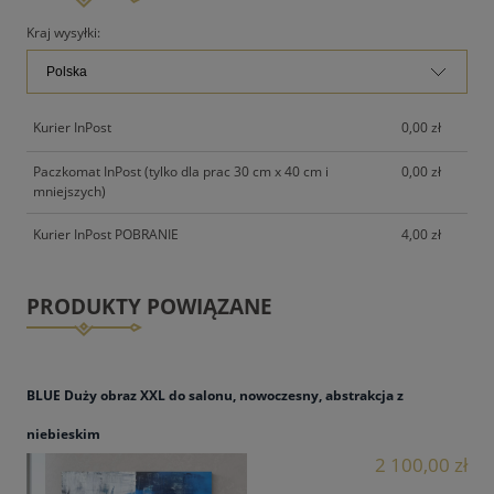
PŁATNOŚCI
Kraj wysyłki:
Kurier InPost
0,00 zł
Paczkomat InPost (tylko dla prac 30 cm x 40 cm i
0,00 zł
mniejszych)
Kurier InPost POBRANIE
4,00 zł
PRODUKTY POWIĄZANE
BLUE Duży obraz XXL do salonu, nowoczesny, abstrakcja z
niebieskim
2 100,00 zł