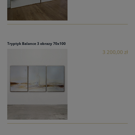
Tryptyk Balance 3 obrazy 70x100
3 200,00 zł