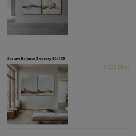
Zestaw Balance 2 obrazy 80x100
2 000,00 zł