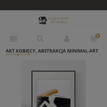
AKT KOBIECY, ABSTRAKCJA MINIMAL-ART