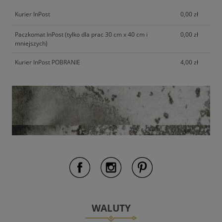
Kurier InPost
0,00 zł
Paczkomat InPost (tylko dla prac 30 cm x 40 cm i
0,00 zł
mniejszych)
Kurier InPost POBRANIE
4,00 zł
WALUTY