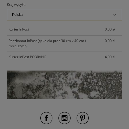
Kraj wysyłki:
Kurier InPost
0,00 zł
Paczkomat InPost (tylko dla prac 30 cm x 40 cm i
0,00 zł
mniejszych)
Kurier InPost POBRANIE
4,00 zł