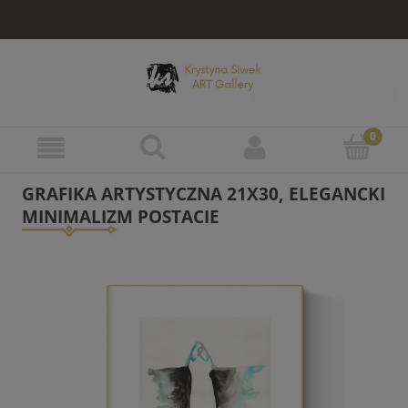
GRAFIKA ARTYSTYCZNA 21X30, ELEGANCKI
MINIMALIZM POSTACIE