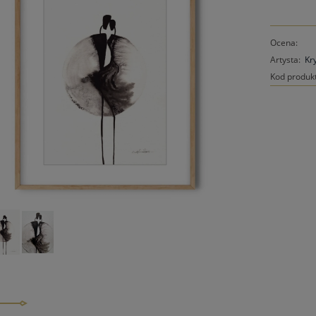
Ocena:
Artysta:
Kr
Kod produk