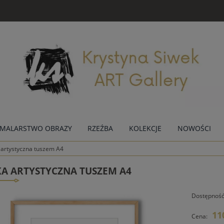
MALARSTWO OBRAZY
RZEŹBA
KOLEKCJE
NOWOŚCI
 artystyczna tuszem A4
KA ARTYSTYCZNA TUSZEM A4
Dostępność
11
Cena: