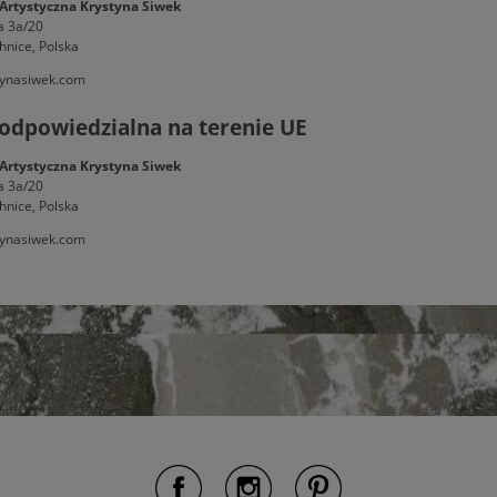
Artystyczna Krystyna Siwek
a 3a/20
hnice, Polska
ynasiwek.com
odpowiedzialna na terenie UE
Artystyczna Krystyna Siwek
a 3a/20
hnice, Polska
ynasiwek.com