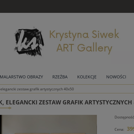
MALARSTWO OBRAZY
RZEŹBA
KOLEKCJE
NOWOŚCI
 elegancki zestaw grafik artystycznych 40x50
K, ELEGANCKI ZESTAW GRAFIK ARTYSTYCZNYCH
Dostępność
39
Cena: