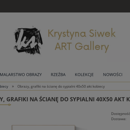
MALARSTWO OBRAZY
RZEŹBA
KOLEKCJE
NOWOŚCI
»
biecy
Obrazy, grafiki na ścianę do sypialni 40x50 akt kobiecy
, GRAFIKI NA ŚCIANĘ DO SYPIALNI 40X50 AKT 
Dostępność
Dostawa: