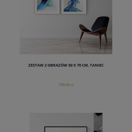
ZESTAW 2 OBRAZÓW 50 X 70 CM, TANIEC
799,00 zł