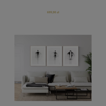
699,00 zł