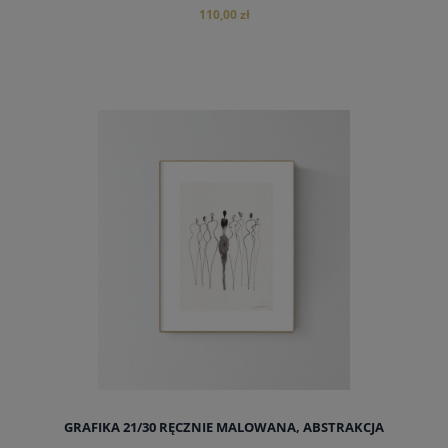
110,00 zł
GRAFIKA 21/30 RĘCZNIE MALOWANA, ABSTRAKCJA