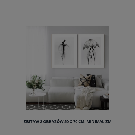
ZESTAW 2 OBRAZÓW 50 X 70 CM, MINIMALIZM