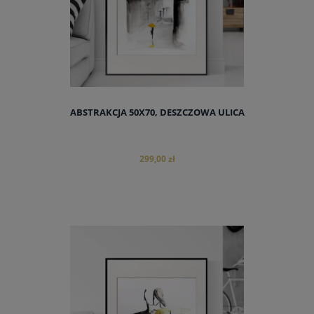
ABSTRAKCJA 50X70, DESZCZOWA ULICA
299,00 zł