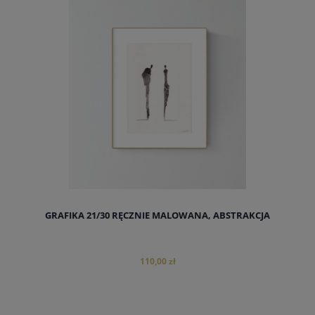
GRAFIKA 21/30 RĘCZNIE MALOWANA, ABSTRAKCJA
110,00 zł