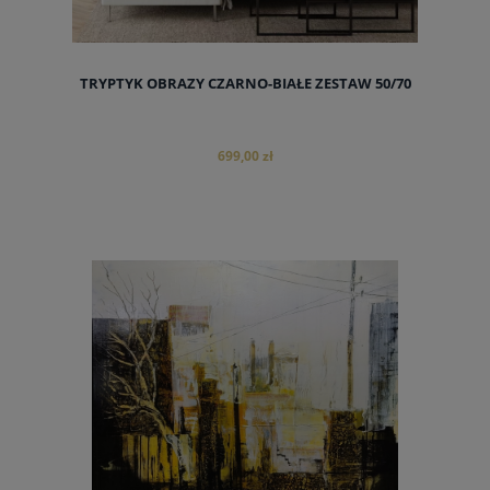
TRYPTYK OBRAZY CZARNO-BIAŁE ZESTAW 50/70
699,00 zł