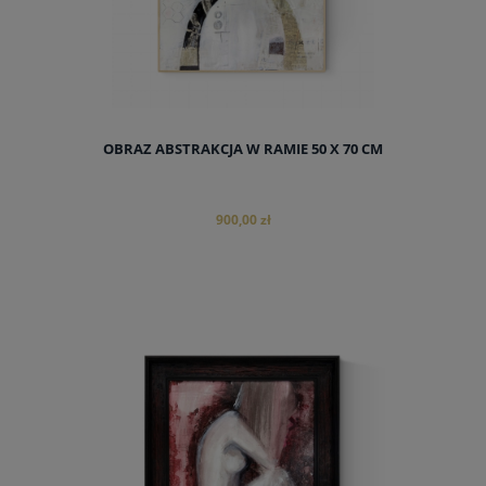
OBRAZ ABSTRAKCJA W RAMIE 50 X 70 CM
900,00 zł