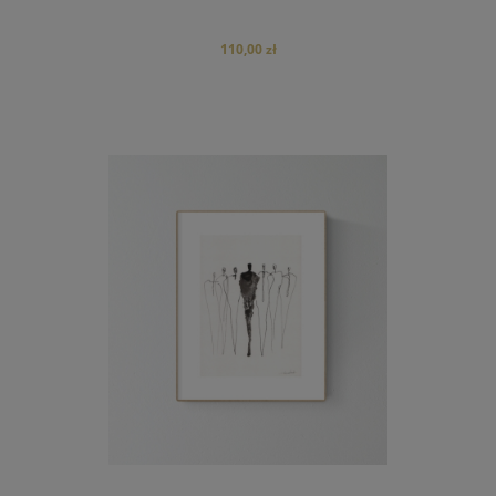
110,00 zł