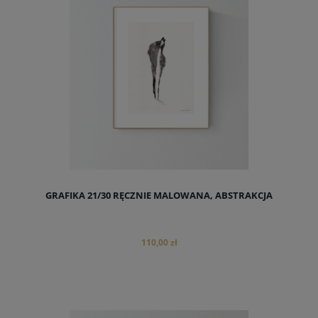
GRAFIKA 21/30 RĘCZNIE MALOWANA, ABSTRAKCJA
110,00 zł