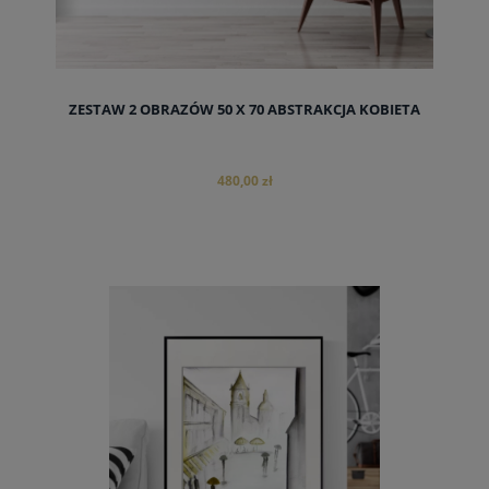
ZESTAW 2 OBRAZÓW 50 X 70 ABSTRAKCJA KOBIETA
480,00 zł