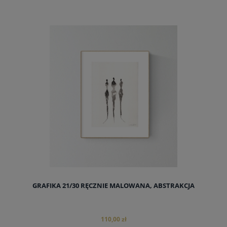
GRAFIKA 21/30 RĘCZNIE MALOWANA, ABSTRAKCJA
110,00 zł