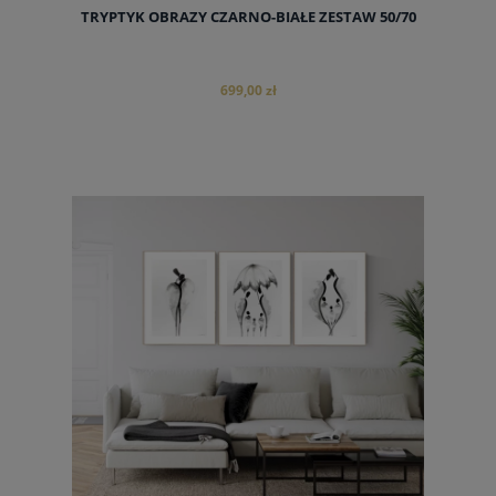
TRYPTYK OBRAZY CZARNO-BIAŁE ZESTAW 50/70
699,00 zł