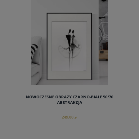
NOWOCZESNE OBRAZY CZARNO-BIAŁE 50/70
ABSTRAKCJA
249,00 zł