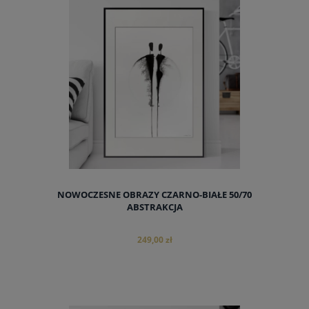
NOWOCZESNE OBRAZY CZARNO-BIAŁE 50/70
ABSTRAKCJA
249,00 zł