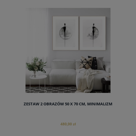
ZESTAW 2 OBRAZÓW 50 X 70 CM, MINIMALIZM
480,00 zł