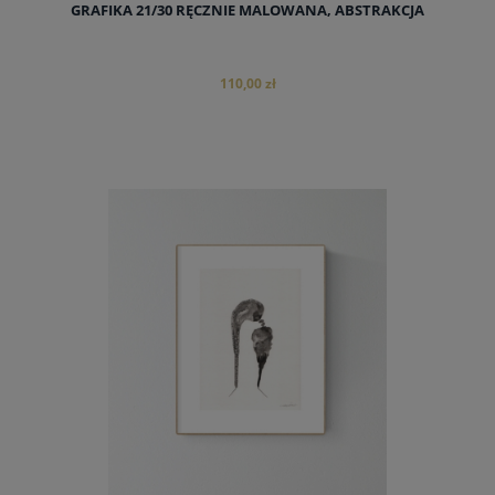
GRAFIKA 21/30 RĘCZNIE MALOWANA, ABSTRAKCJA
110,00 zł