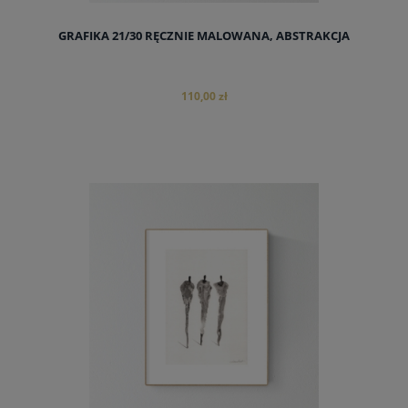
GRAFIKA 21/30 RĘCZNIE MALOWANA, ABSTRAKCJA
110,00 zł