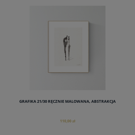
GRAFIKA 21/30 RĘCZNIE MALOWANA, ABSTRAKCJA
110,00 zł