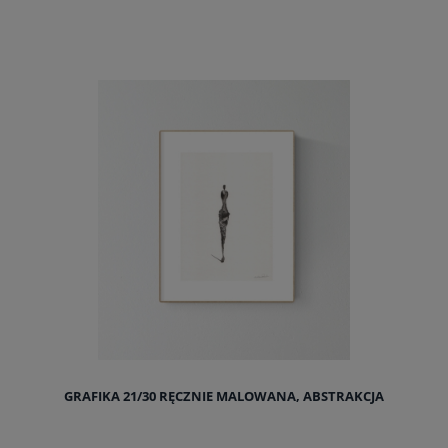
GRAFIKA 21/30 RĘCZNIE MALOWANA, ABSTRAKCJA