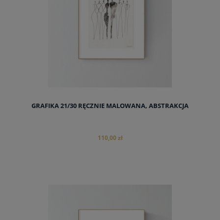
GRAFIKA 21/30 RĘCZNIE MALOWANA, ABSTRAKCJA
110,00 zł