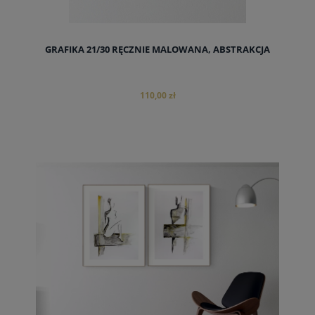
GRAFIKA 21/30 RĘCZNIE MALOWANA, ABSTRAKCJA
110,00 zł