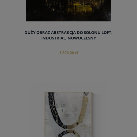
DUŻY OBRAZ ABSTRAKCJA DO SOLONU LOFT,
INDUSTRIAL, NOWOCZESNY
1 800,00 zł