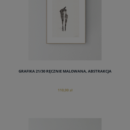
GRAFIKA 21/30 RĘCZNIE MALOWANA, ABSTRAKCJA
110,00 zł