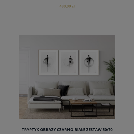
480,00 zł
TRYPTYK OBRAZY CZARNO-BIAŁE ZESTAW 50/70