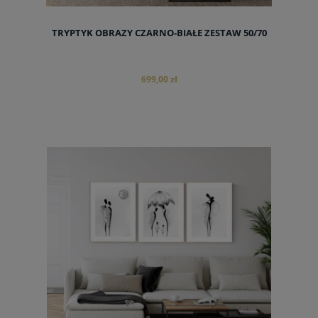
TRYPTYK OBRAZY CZARNO-BIAŁE ZESTAW 50/70
699,00 zł