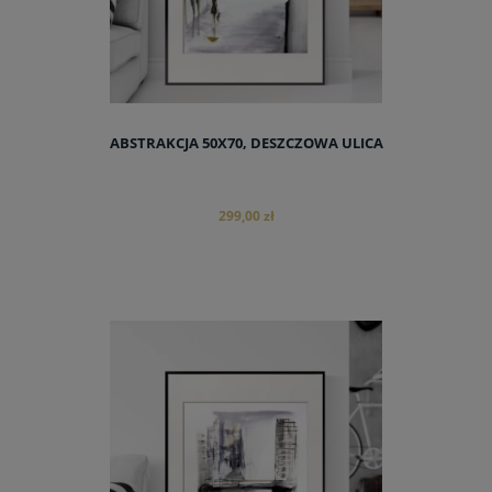
ABSTRAKCJA 50X70, DESZCZOWA ULICA
299,00 zł