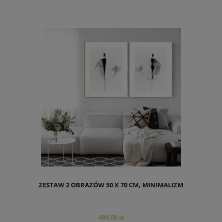
ZESTAW 2 OBRAZÓW 50 X 70 CM, MINIMALIZM
480,00 zł