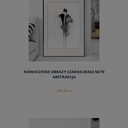
NOWOCZESNE OBRAZY CZARNO-BIAŁE 50/70
ABSTRAKCJA
249,00 zł