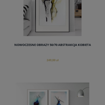
NOWOCZESNE OBRAZY 50/70 ABSTRAKCJA KOBIETA
249,00 zł