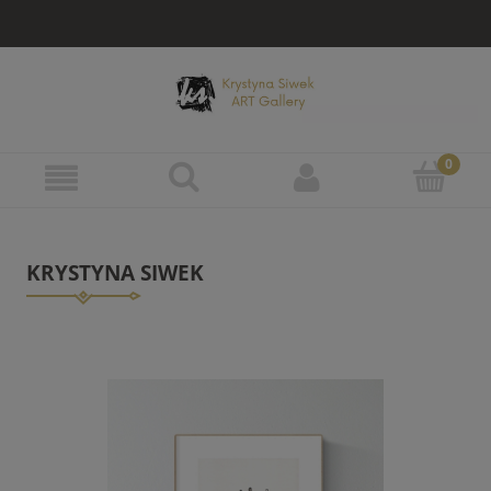
KRYSTYNA SIWEK