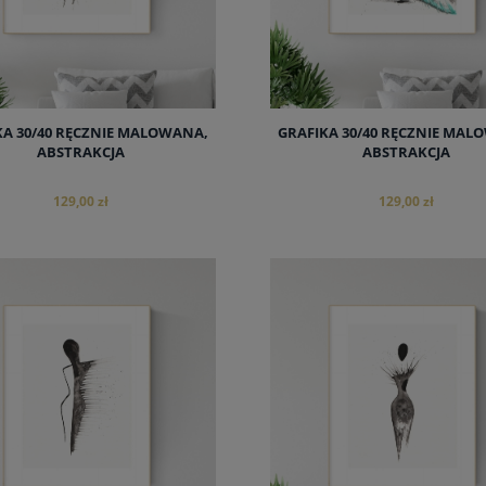
KA 30/40 RĘCZNIE MALOWANA,
GRAFIKA 30/40 RĘCZNIE MAL
ABSTRAKCJA
ABSTRAKCJA
129,00 zł
129,00 zł