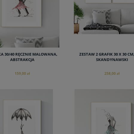
KA 30/40 RĘCZNIE MALOWANA,
ZESTAW 2 GRAFIK 30 X 30 CM
ABSTRAKCJA
SKANDYNAWSKI
159,00 zł
258,00 zł