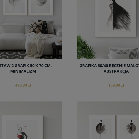
STAW 2 GRAFIK 50 X 70 CM,
GRAFIKA 30/40 RĘCZNIE MAL
MINIMALIZM
ABSTRAKCJA
490,00 zł
159,00 zł