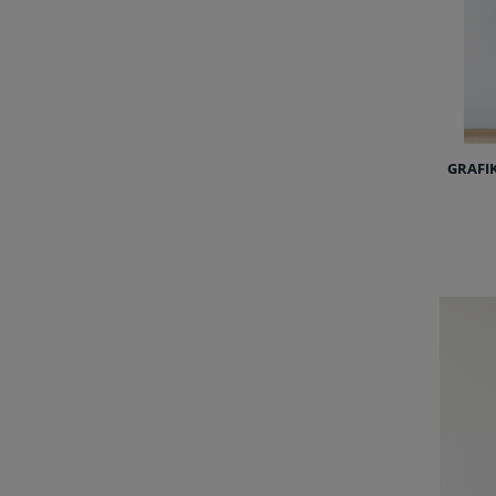
GRAFI