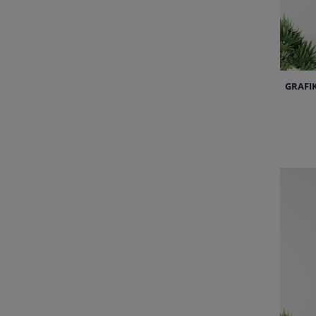
GRAFI