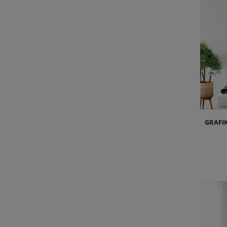
GRAFI