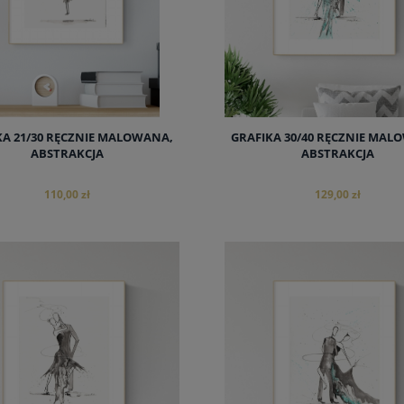
KA 21/30 RĘCZNIE MALOWANA,
GRAFIKA 30/40 RĘCZNIE MAL
ABSTRAKCJA
ABSTRAKCJA
110,00 zł
129,00 zł