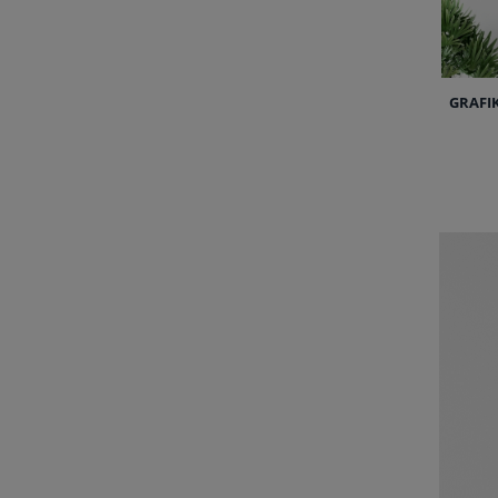
GRAFI