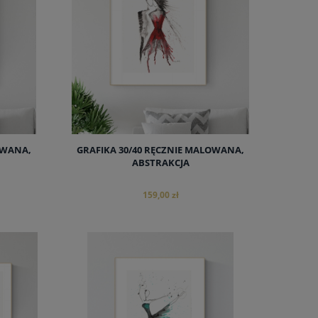
OWANA,
GRAFIKA 30/40 RĘCZNIE MALOWANA,
ABSTRAKCJA
159,00 zł