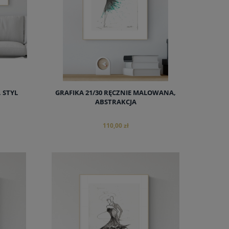
, STYL
GRAFIKA 21/30 RĘCZNIE MALOWANA,
ABSTRAKCJA
110,00 zł