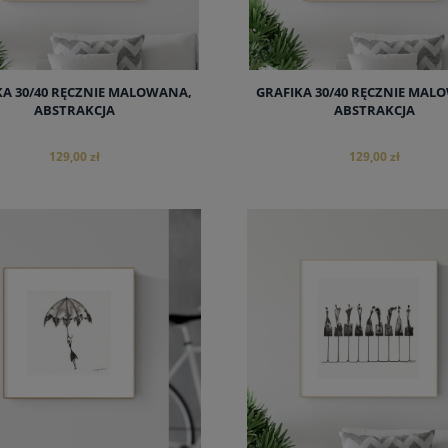
KA 30/40 RĘCZNIE MALOWANA,
GRAFIKA 30/40 RĘCZNIE MAL
ABSTRAKCJA
ABSTRAKCJA
129,00 zł
129,00 zł