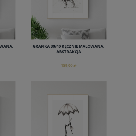
OWANA,
GRAFIKA 30/40 RĘCZNIE MALOWANA,
ABSTRAKCJA
159,00 zł