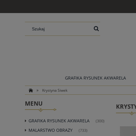
GRAFIKA RYSUNEK AKWARELA
»
Krystyna Siwek
MENU
KRYST
GRAFIKA RYSUNEK AKWARELA
(300)
MALARSTWO OBRAZY
(733)