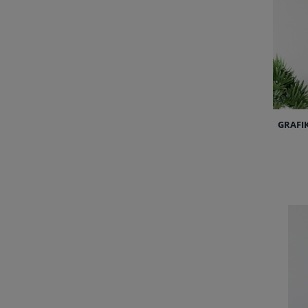
GRAFI