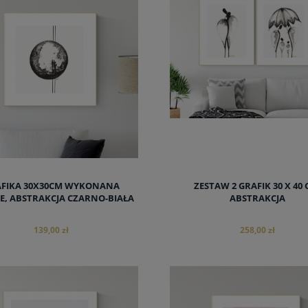
FIKA 30X30CM WYKONANA
ZESTAW 2 GRAFIK 30 X 40 
E, ABSTRAKCJA CZARNO-BIAŁA
ABSTRAKCJA
139,00 zł
258,00 zł