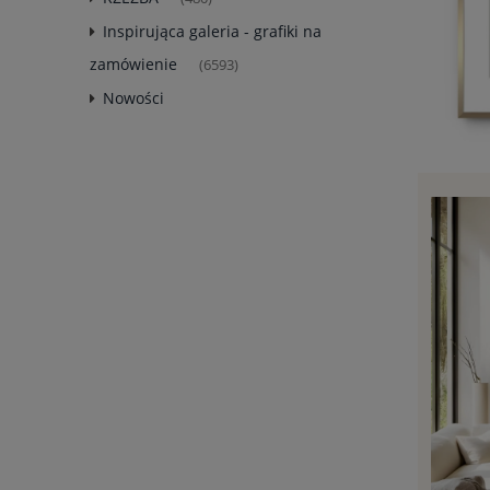
Inspirująca galeria - grafiki na
zamówienie
(6593)
Nowości