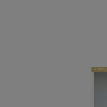
NOWOŚ