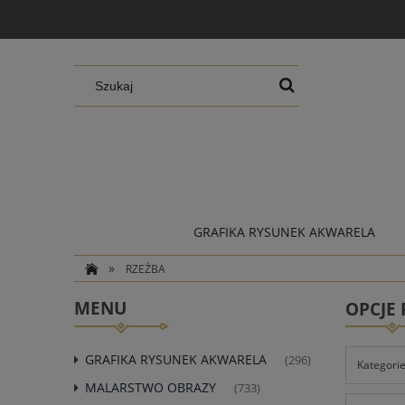
GRAFIKA RYSUNEK AKWARELA
»
RZEŹBA
MENU
OPCJE
GRAFIKA RYSUNEK AKWARELA
(296)
Kategorie
MALARSTWO OBRAZY
(733)