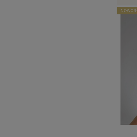
NOWOŚ