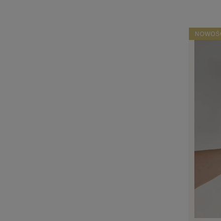
NOWOŚ