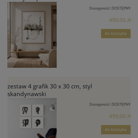
Dostępność:
DOSTĘPNY
490,00 zł
do koszyka
zestaw 4 grafik 30 x 30 cm, styl
skandynawski
Dostępność:
DOSTĘPNY
499,00 zł
do koszyka