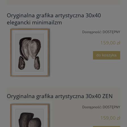
Oryginalna grafika artystyczna 30x40
elegancki minimailzm
Dostępność:
DOSTĘPNY
159,00 zł
do koszyka
Oryginalna grafika artystyczna 30x40 ZEN
Dostępność:
DOSTĘPNY
159,00 zł