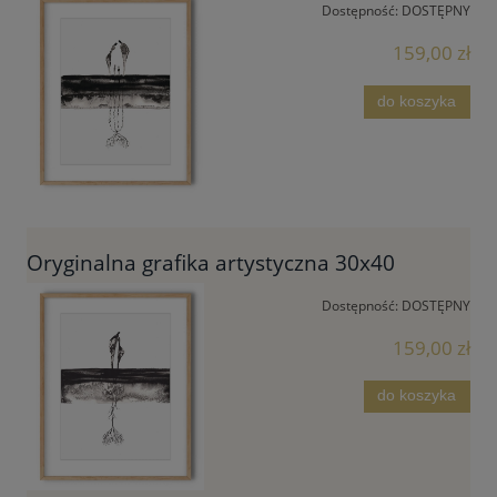
Dostępność:
DOSTĘPNY
159,00 zł
do koszyka
Oryginalna grafika artystyczna 30x40
Dostępność:
DOSTĘPNY
159,00 zł
do koszyka