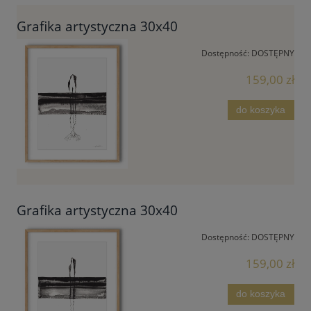
Grafika artystyczna 30x40
Dostępność:
DOSTĘPNY
159,00 zł
do koszyka
Grafika artystyczna 30x40
Dostępność:
DOSTĘPNY
159,00 zł
do koszyka