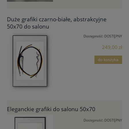
Duże grafiki czarno-białe, abstrakcyjne
50x70 do salonu
Dostępność:
DOSTĘPNY
249,00 zł
do koszyka
Eleganckie grafiki do salonu 50x70
Dostępność:
DOSTĘPNY