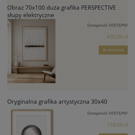
Obraz 70x100 duża grafika PERSPECTIVE
słupy elektryczne
Dostępność:
DOSTĘPNY
490,00 zł
do koszyka
Oryginalna grafika artystyczna 30x40
Dostępność:
DOSTĘPNY
159,00 zł