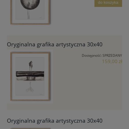
do koszyka
Oryginalna grafika artystyczna 30x40
Dostępność:
SPRZEDANY
159,00 zł
Oryginalna grafika artystyczna 30x40