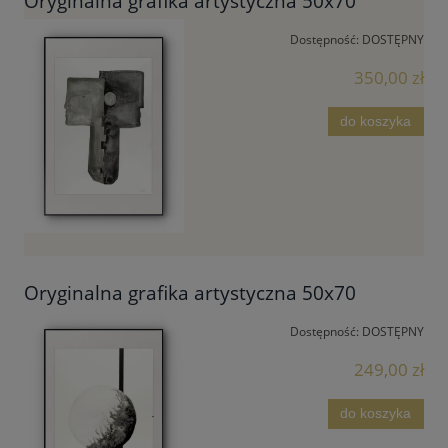
Oryginalna grafika artystyczna 50x70
Dostępność:
DOSTĘPNY
350,00 zł
do koszyka
Oryginalna grafika artystyczna 50x70
Dostępność:
DOSTĘPNY
249,00 zł
do koszyka