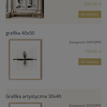
890,00 zł
do koszyka
grafika 40x50
Dostępność:
DOSTĘPNY
199,00 zł
do koszyka
Grafika artystyczna 30x40
Dostępność:
DOSTĘPNY