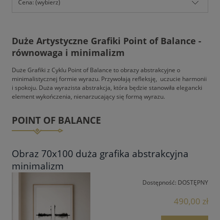
Cena: (wybierz)
Duże Artystyczne Grafiki Point of Balance -
równowaga i minimalizm
Duże Grafiki z Cyklu Point of Balance to obrazy abstrakcyjne o
minimalistycznej formie wyrazu. Przywołają refleksję, uczucie harmonii
i spokoju. Duża wyrazista abstrakcja, która będzie stanowiła elegancki
element wykończenia, nienarzucający się formą wyrazu.
POINT OF BALANCE
Obraz 70x100 duża grafika abstrakcyjna
minimalizm
Dostępność:
DOSTĘPNY
490,00 zł