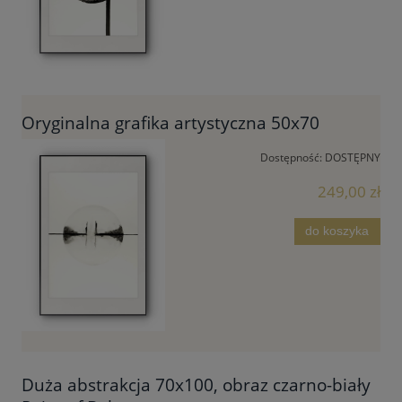
Oryginalna grafika artystyczna 50x70
Dostępność:
DOSTĘPNY
249,00 zł
do koszyka
Duża abstrakcja 70x100, obraz czarno-biały