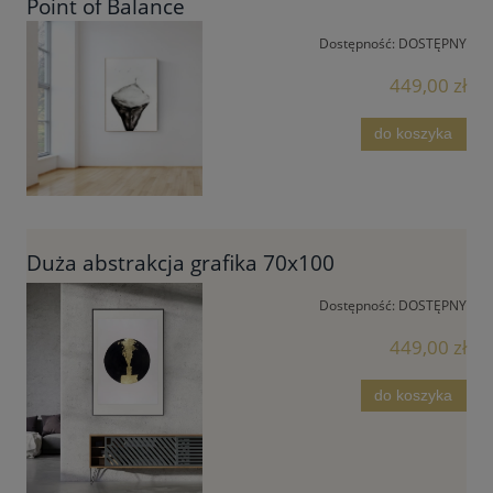
Point of Balance
Dostępność:
DOSTĘPNY
449,00 zł
do koszyka
Duża abstrakcja grafika 70x100
Dostępność:
DOSTĘPNY
449,00 zł
do koszyka