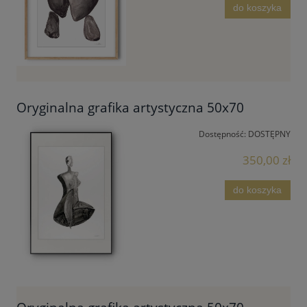
do koszyka
Oryginalna grafika artystyczna 50x70
Dostępność:
DOSTĘPNY
350,00 zł
do koszyka