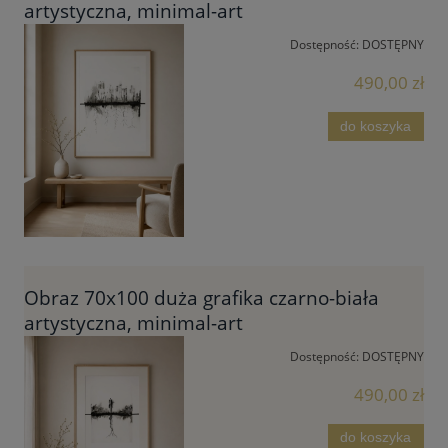
artystyczna, minimal-art
Dostępność:
DOSTĘPNY
490,00 zł
do koszyka
Obraz 70x100 duża grafika czarno-biała
artystyczna, minimal-art
Dostępność:
DOSTĘPNY
490,00 zł
do koszyka