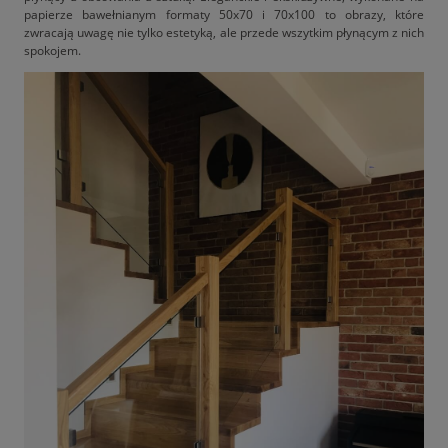
papierze bawełnianym formaty 50x70 i 70x100 to obrazy, które
zwracają uwagę nie tylko estetyką, ale przede wszytkim płynącym z nich
spokojem.