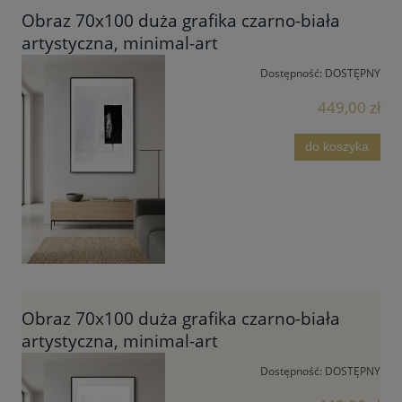
Obraz 70x100 duża grafika czarno-biała
artystyczna, minimal-art
Dostępność:
DOSTĘPNY
449,00 zł
do koszyka
Obraz 70x100 duża grafika czarno-biała
artystyczna, minimal-art
Dostępność:
DOSTĘPNY