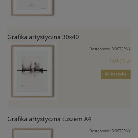
Grafika artystyczna 30x40
Dostępność:
DOSTĘPNY
159,00 zł
do koszyka
Grafika artystyczna tuszem A4
Dostępność:
DOSTĘPNY