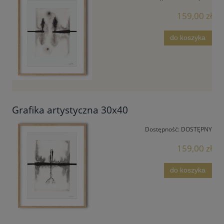
159,00 zł
do koszyka
Grafika artystyczna 30x40
Dostępność:
DOSTĘPNY
159,00 zł
do koszyka