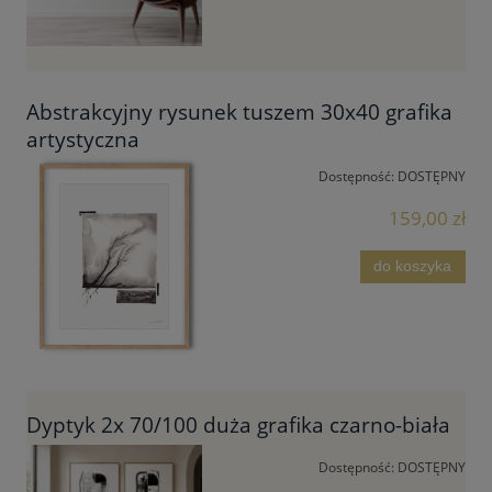
Abstrakcyjny rysunek tuszem 30x40 grafika
artystyczna
Dostępność:
DOSTĘPNY
159,00 zł
do koszyka
Dyptyk 2x 70/100 duża grafika czarno-biała
Dostępność:
DOSTĘPNY