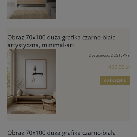
Obraz 70x100 duża grafika czarno-biała
artystyczna, minimal-art
Dostępność:
DOSTĘPNY
490,00 zł
do koszyka
Obraz 70x100 duża grafika czarno-biała