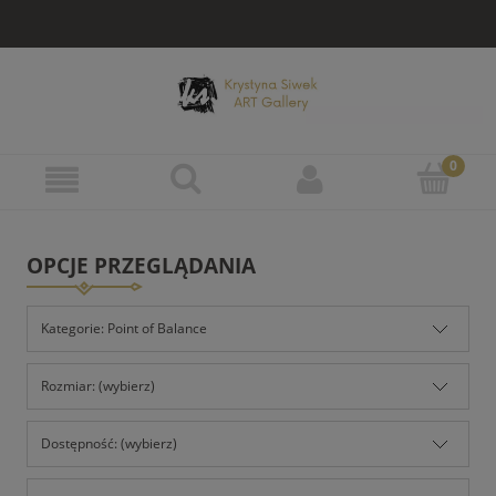
OPCJE PRZEGLĄDANIA
Kategorie: Point of Balance
Rozmiar: (wybierz)
Dostępność: (wybierz)