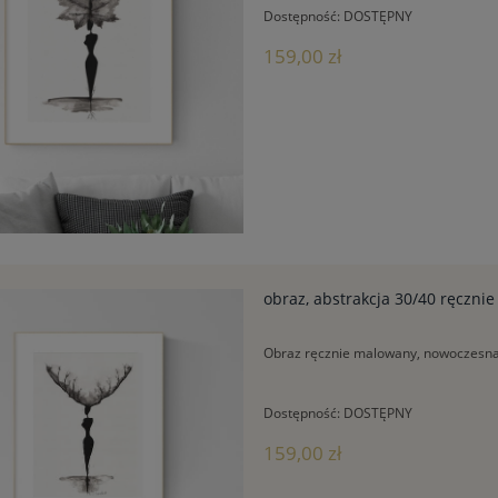
Dostępność:
DOSTĘPNY
159,00 zł
obraz, abstrakcja 30/40 ręczn
Obraz ręcznie malowany, nowoczesna 
Dostępność:
DOSTĘPNY
159,00 zł