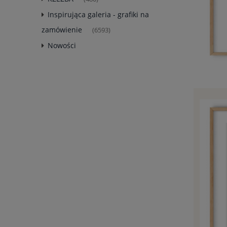
Inspirująca galeria - grafiki na
zamówienie
(6593)
Nowości