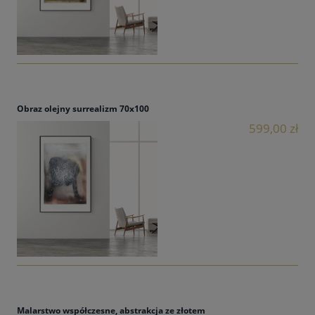
Obraz olejny surrealizm 70x100
599,00 zł
Malarstwo współczesne, abstrakcja ze złotem