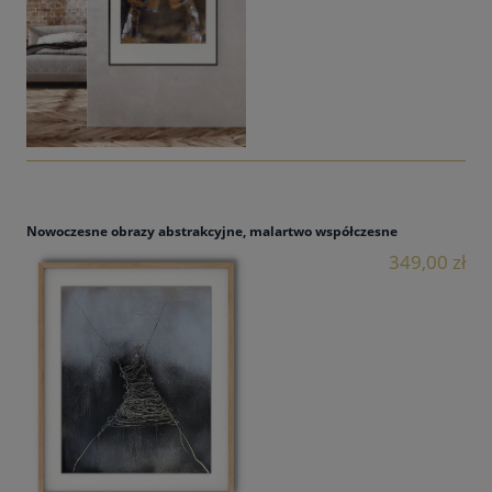
Nowoczesne obrazy abstrakcyjne, malartwo współczesne
349,00 zł