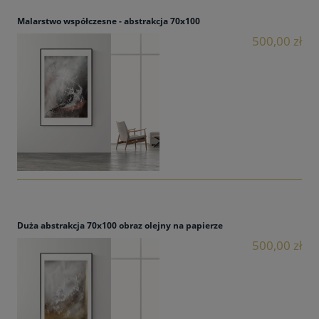
Malarstwo współczesne - abstrakcja 70x100
500,00 zł
Duża abstrakcja 70x100 obraz olejny na papierze
500,00 zł