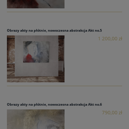
Obrazy akty na płótnie, nowoczesna abstrakcja Akt no.5
1 200,00 zł
Obrazy akty na płótnie, nowoczesna abstrakcja Akt no.6
790,00 zł