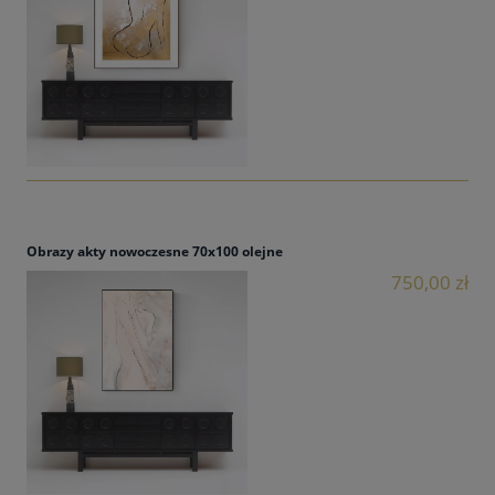
Obrazy akty nowoczesne 70x100 olejne
750,00 zł