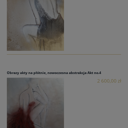
Obrazy akty na płótnie, nowoczesna abstrakcja Akt no.4
2 600,00 zł