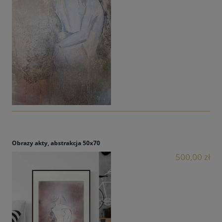
Obrazy akty, abstrakcja 50x70
500,00 zł