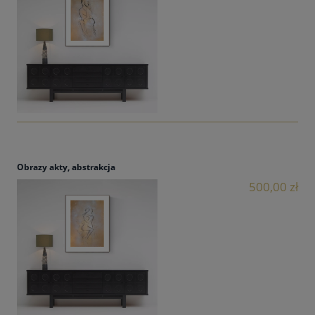
Obrazy akty, abstrakcja
500,00 zł