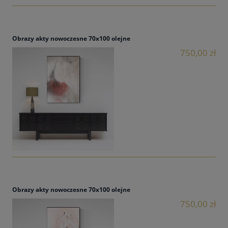
Obrazy akty nowoczesne 70x100 olejne
750,00 zł
Obrazy akty nowoczesne 70x100 olejne
750,00 zł