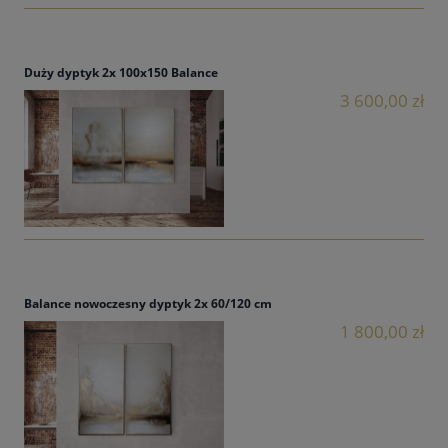
Duży dyptyk 2x 100x150 Balance
3 600,00 zł
Balance nowoczesny dyptyk 2x 60/120 cm
1 800,00 zł