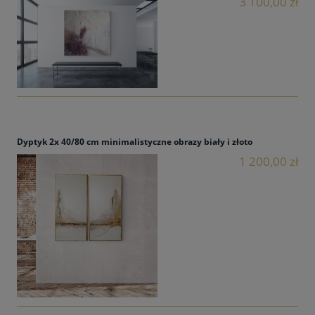
3 100,00 zł
Dyptyk 2x 40/80 cm minimalistyczne obrazy biały i złoto
1 200,00 zł