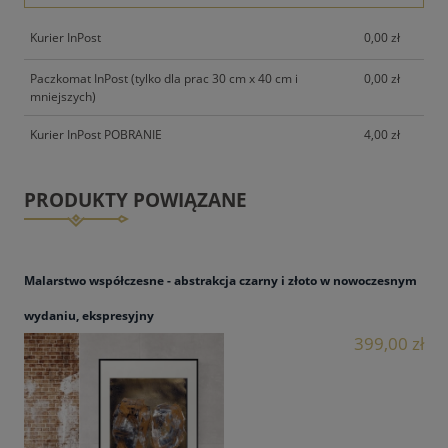
Kurier InPost
0,00 zł
Paczkomat InPost (tylko dla prac 30 cm x 40 cm i
0,00 zł
mniejszych)
Kurier InPost POBRANIE
4,00 zł
PRODUKTY POWIĄZANE
Malarstwo współczesne - abstrakcja czarny i złoto w nowoczesnym
wydaniu, ekspresyjny
399,00 zł