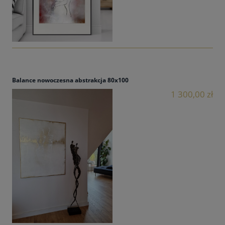
Balance nowoczesna abstrakcja 80x100
1 300,00 zł