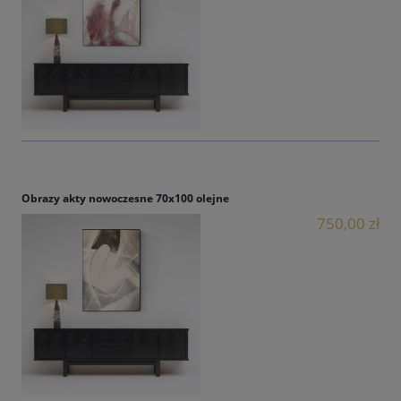
Obrazy akty nowoczesne 70x100 olejne
750,00 zł