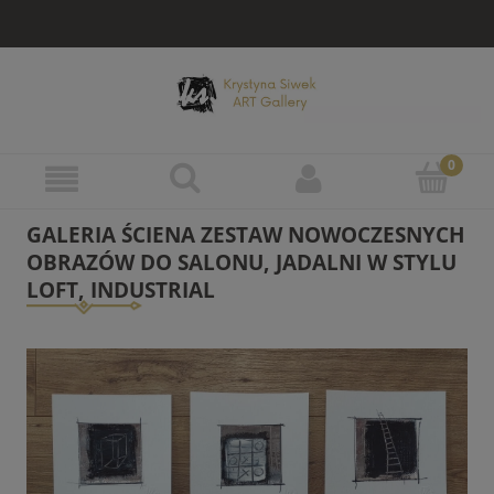
GALERIA ŚCIENA ZESTAW NOWOCZESNYCH
OBRAZÓW DO SALONU, JADALNI W STYLU
LOFT, INDUSTRIAL