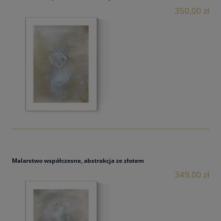
350,00 zł
Malarstwo współczesne, abstrakcja ze złotem
349,00 zł