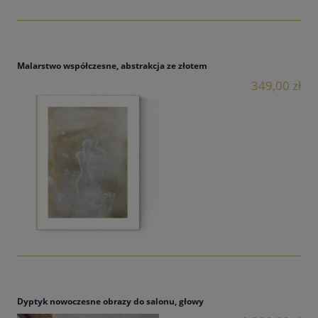
Malarstwo współczesne, abstrakcja ze złotem
349,00 zł
Dyptyk nowoczesne obrazy do salonu, głowy