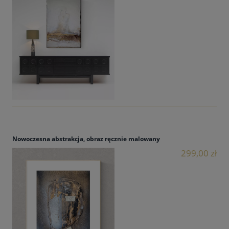
Nowoczesna abstrakcja, obraz ręcznie malowany
299,00 zł