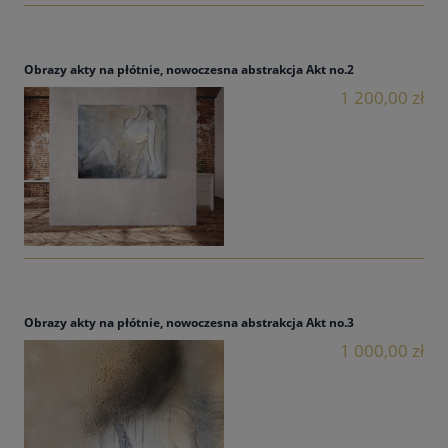
Obrazy akty na płótnie, nowoczesna abstrakcja Akt no.2
1 200,00 zł
Obrazy akty na płótnie, nowoczesna abstrakcja Akt no.3
1 000,00 zł