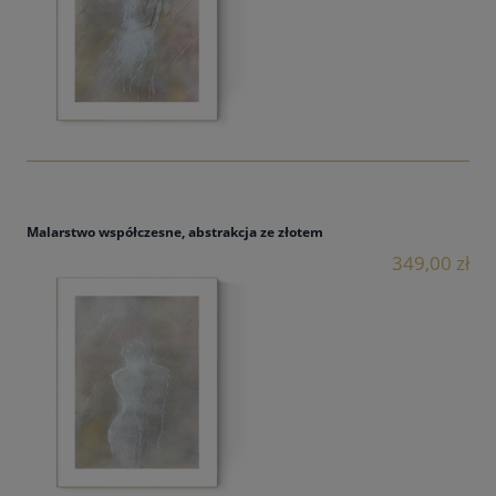
Malarstwo współczesne, abstrakcja ze złotem
349,00 zł