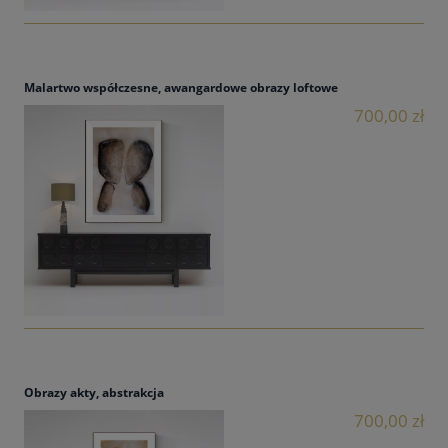
Malartwo współczesne, awangardowe obrazy loftowe
700,00 zł
Obrazy akty, abstrakcja
700,00 zł