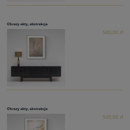
Obrazy akty, abstrakcja
500,00 zł
Obrazy akty, abstrakcja
500,00 zł