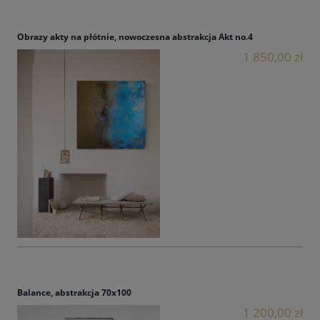
Obrazy akty na płótnie, nowoczesna abstrakcja Akt no.4
1 850,00 zł
Balance, abstrakcja 70x100
1 200,00 zł